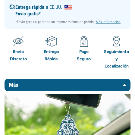
Entrega rápida
a EE.UU.
Envío gratis*
*Envío gratis a partir de un importe mínimo de pedido.
Más información
Envío
Entrega
Pago
Seguimiento
Discreto
Rápida
Seguro
y
Localización
Más