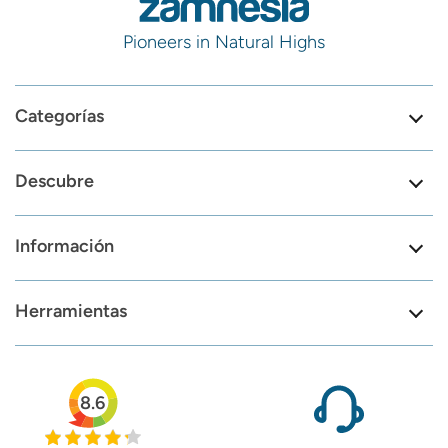
Pioneers in Natural Highs
Categorías
Descubre
Información
Herramientas
8.6