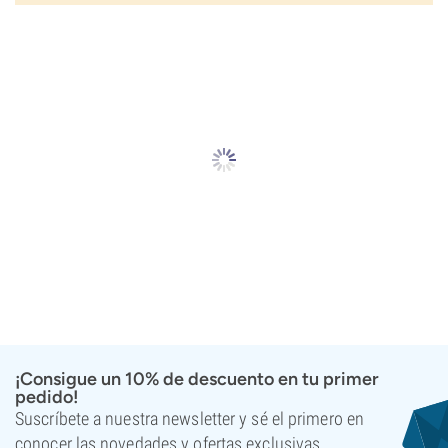
¡Consigue un 10% de descuento en tu primer
pedido!
Suscríbete a nuestra newsletter y sé el primero en
conocer las novedades y ofertas exclusivas.