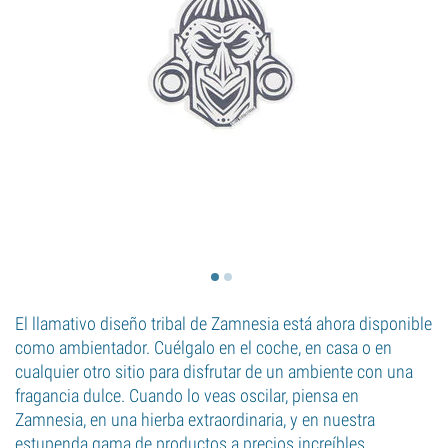
El llamativo diseño tribal de Zamnesia está ahora disponible
como ambientador. Cuélgalo en el coche, en casa o en
cualquier otro sitio para disfrutar de un ambiente con una
fragancia dulce. Cuando lo veas oscilar, piensa en
Zamnesia, en una hierba extraordinaria, y en nuestra
estupenda gama de productos a precios increíbles.