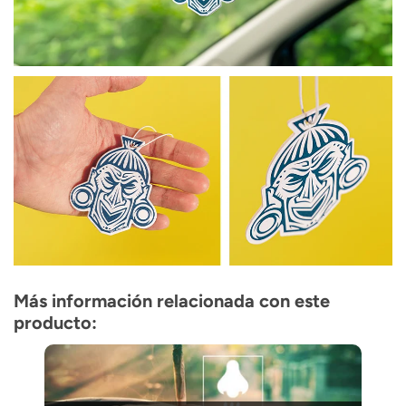
Más información relacionada con este
producto: