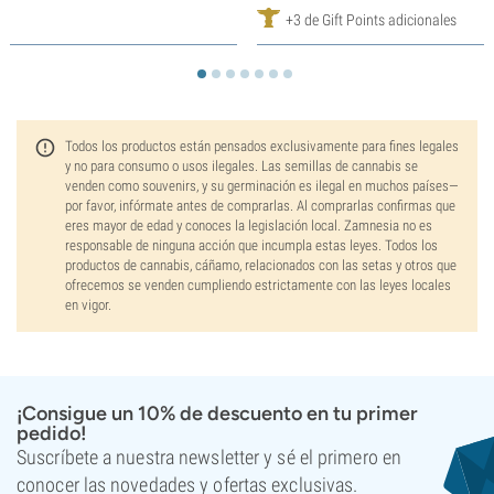
+3 de Gift Points adicionales
Todos los productos están pensados exclusivamente para fines legales
y no para consumo o usos ilegales. Las semillas de cannabis se
venden como souvenirs, y su germinación es ilegal en muchos países—
por favor, infórmate antes de comprarlas. Al comprarlas confirmas que
eres mayor de edad y conoces la legislación local. Zamnesia no es
responsable de ninguna acción que incumpla estas leyes. Todos los
productos de cannabis, cáñamo, relacionados con las setas y otros que
ofrecemos se venden cumpliendo estrictamente con las leyes locales
en vigor.
¡Consigue un 10% de descuento en tu primer
pedido!
Suscríbete a nuestra newsletter y sé el primero en
conocer las novedades y ofertas exclusivas.