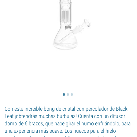
Con este increíble bong de cristal con percolador de Black
Leaf ¡obtendrás muchas burbujas! Cuenta con un difusor
domo de 6 brazos, que hace girar el humo enfriándolo, para
una experiencia más suave. Los huecos para el hielo