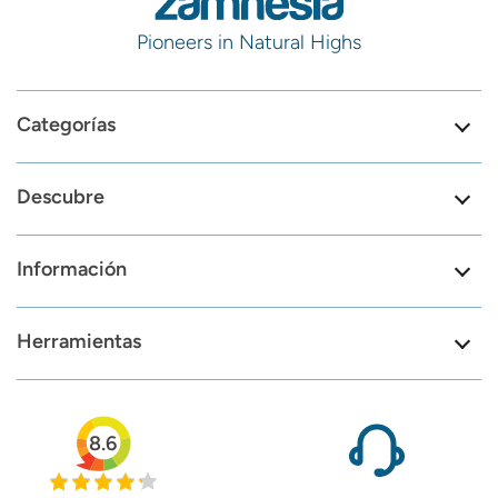
Pioneers in Natural Highs
Categorías
Descubre
Información
Herramientas
8.6