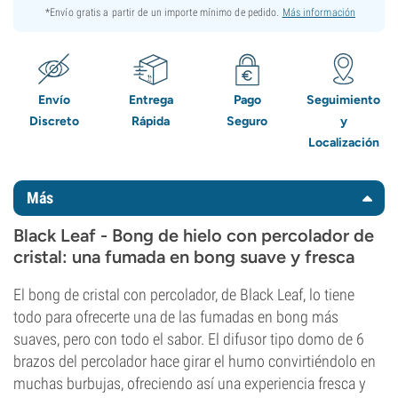
*Envío gratis a partir de un importe mínimo de pedido.
Más información
Envío
Entrega
Pago
Seguimiento
Discreto
Rápida
Seguro
y
Localización
Más
Black Leaf - Bong de hielo con percolador de
cristal: una fumada en bong suave y fresca
El bong de cristal con percolador, de Black Leaf, lo tiene
todo para ofrecerte una de las fumadas en bong más
suaves, pero con todo el sabor. El difusor tipo domo de 6
brazos del percolador hace girar el humo convirtiéndolo en
muchas burbujas, ofreciendo así una experiencia fresca y