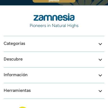
premios
Pioneers in Natural Highs
Categorías
Descubre
Información
Herramientas