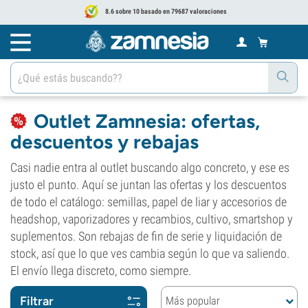
8.6 sobre 10 basado en 79687 valoraciones
Outlet Zamnesia: ofertas,
descuentos y rebajas
Casi nadie entra al outlet buscando algo concreto, y ese es
justo el punto. Aquí se juntan las ofertas y los descuentos
de todo el catálogo: semillas, papel de liar y accesorios de
headshop, vaporizadores y recambios, cultivo, smartshop y
suplementos. Son rebajas de fin de serie y liquidación de
stock, así que lo que ves cambia según lo que va saliendo.
El envío llega discreto, como siempre.
Filtrar
Más popular