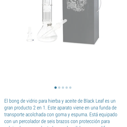
El bong de vidrio para hierba y aceite de Black Leaf es un
gran producto 2 en 1. Este aparato viene en una funda de
transporte acolchada con goma y espuma. Está equipado
con un percolador de seis brazos con protección para