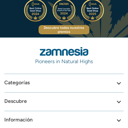
Descubre todos nuestros
premios
Pioneers in Natural Highs
Categorías
Descubre
Información