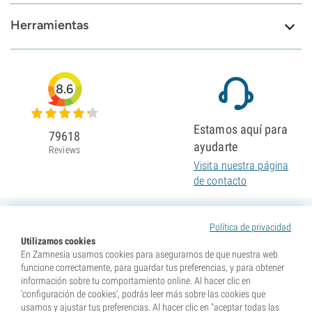
Herramientas
8.6
Estamos aquí para
79618
ayudarte
Reviews
Visita nuestra página
de contacto
Política de privacidad
Utilizamos cookies
En Zamnesia usamos cookies para asegurarnos de que nuestra web
funcione correctamente, para guardar tus preferencias, y para obtener
información sobre tu comportamiento online. Al hacer clic en
'configuración de cookies', podrás leer más sobre las cookies que
usamos y ajustar tus preferencias. Al hacer clic en "aceptar todas las