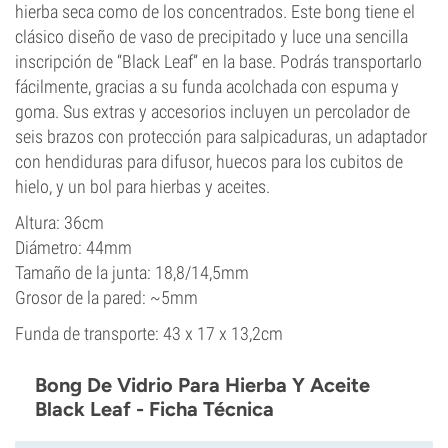
hierba seca como de los concentrados. Este bong tiene el
clásico diseño de vaso de precipitado y luce una sencilla
inscripción de “Black Leaf” en la base. Podrás transportarlo
fácilmente, gracias a su funda acolchada con espuma y
goma. Sus extras y accesorios incluyen un percolador de
seis brazos con protección para salpicaduras, un adaptador
con hendiduras para difusor, huecos para los cubitos de
hielo, y un bol para hierbas y aceites.
Altura: 36cm
Diámetro: 44mm
Tamaño de la junta: 18,8/14,5mm
Grosor de la pared: ~5mm
Funda de transporte: 43 x 17 x 13,2cm
Bong De Vidrio Para Hierba Y Aceite
Black Leaf - Ficha Técnica