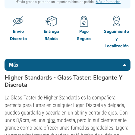
*Envío gratis a partir de un importe mínimo de pedido.
Más información
Envío
Entrega
Pago
Seguimiento
Discreto
Rápida
Seguro
y
Localización
Más
Higher Standards - Glass Taster: Elegante Y
Discreta
La Glass Taster de Higher Standards es la compañera
perfecta para fumar en cualquier lugar. Discreta y delgada,
puedes guardarla y sacarla en un abrir y cerrar de ojos. Con
unos 8,9cm, es una
pipa
modesta, pero lo suficientemente
grande como para ofrecer unas fumadas agradables. Ligera