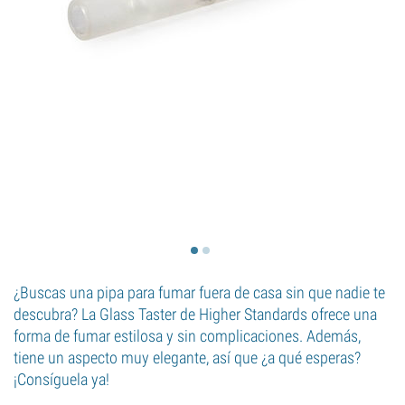
¿Buscas una pipa para fumar fuera de casa sin que nadie te
descubra? La Glass Taster de Higher Standards ofrece una
forma de fumar estilosa y sin complicaciones. Además,
tiene un aspecto muy elegante, así que ¿a qué esperas?
¡Consíguela ya!