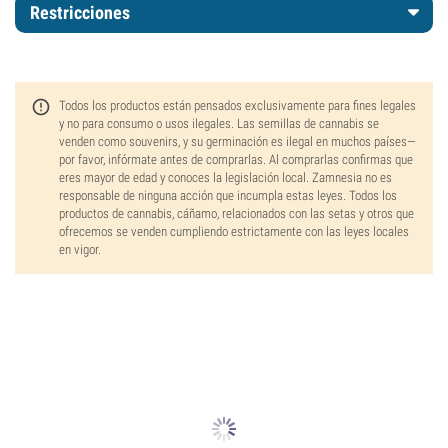
Restricciones
Todos los productos están pensados exclusivamente para fines legales
y no para consumo o usos ilegales. Las semillas de cannabis se
venden como souvenirs, y su germinación es ilegal en muchos países—
por favor, infórmate antes de comprarlas. Al comprarlas confirmas que
eres mayor de edad y conoces la legislación local. Zamnesia no es
responsable de ninguna acción que incumpla estas leyes. Todos los
productos de cannabis, cáñamo, relacionados con las setas y otros que
ofrecemos se venden cumpliendo estrictamente con las leyes locales
en vigor.