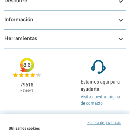
Descubre
Información
Herramientas
8.6
Estamos aquí para
79618
ayudarte
Reviews
Visita nuestra página
de contacto
Política de privacidad
Utilizamos cookies