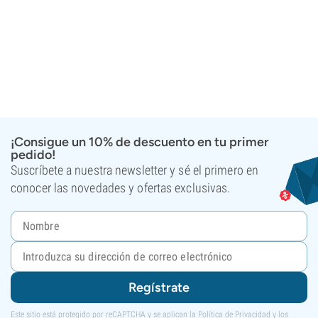
¡Consigue un 10% de descuento en tu primer
pedido!
Suscríbete a nuestra newsletter y sé el primero en
conocer las novedades y ofertas exclusivas.
Regístrate
Este sitio está protegido por reCAPTCHA y se aplican la
Política de Privacidad
y los