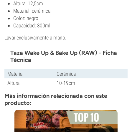
Altura: 12,5cm
Material: cerámica
Color: negro
Capacidad: 300ml
Lavar exclusivamente a mano.
Taza Wake Up & Bake Up (RAW) - Ficha
Técnica
Material
Cerámica
Altura
10-19cm
Más información relacionada con este
producto: