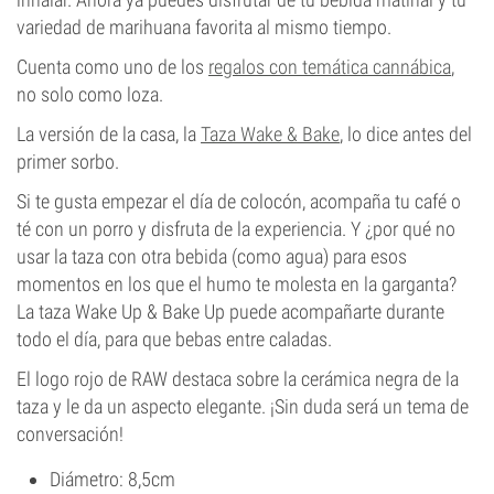
variedad de marihuana favorita al mismo tiempo.
Cuenta como uno de los
regalos con temática cannábica
,
no solo como loza.
La versión de la casa, la
Taza Wake & Bake
, lo dice antes del
primer sorbo.
Si te gusta empezar el día de colocón, acompaña tu café o
té con un porro y disfruta de la experiencia. Y ¿por qué no
usar la taza con otra bebida (como agua) para esos
momentos en los que el humo te molesta en la garganta?
La taza Wake Up & Bake Up puede acompañarte durante
todo el día, para que bebas entre caladas.
El logo rojo de RAW destaca sobre la cerámica negra de la
taza y le da un aspecto elegante. ¡Sin duda será un tema de
conversación!
Diámetro: 8,5cm