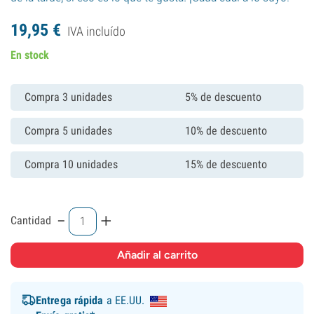
19,
95
€
IVA incluído
En stock
Compra 3 unidades
5% de descuento
Compra 5 unidades
10% de descuento
Compra 10 unidades
15% de descuento
-
+
Cantidad
Entrega rápida
a EE.UU.