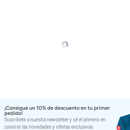
¡Consigue un 10% de descuento en tu primer
pedido!
Suscríbete a nuestra newsletter y sé el primero en
conocer las novedades y ofertas exclusivas.