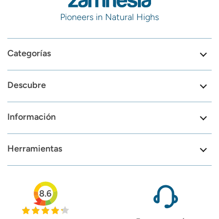
Pioneers in Natural Highs
Categorías
Descubre
Información
Herramientas
8.6