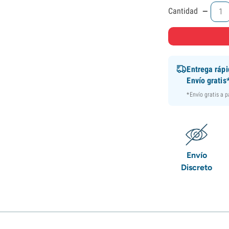
-
Cantidad
Entrega ráp
Envío gratis
*Envío gratis a 
Envío
Discreto