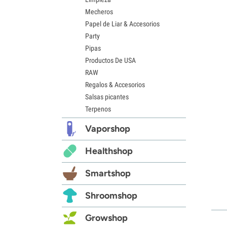
Mecheros
Papel de Liar & Accesorios
Party
Pipas
Productos De USA
RAW
Regalos & Accesorios
Salsas picantes
Terpenos
Vaporshop
Healthshop
Smartshop
Shroomshop
Growshop