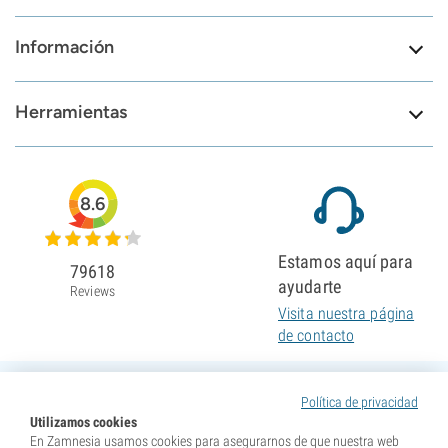
Información
Herramientas
8.6
Estamos aquí para
79618
ayudarte
Reviews
Visita nuestra página
de contacto
Política de privacidad
Utilizamos cookies
En Zamnesia usamos cookies para asegurarnos de que nuestra web