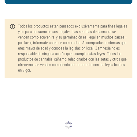
Todos los productos están pensados exclusivamente para fines legales
y no para consumo o usos ilegales. Las semillas de cannabis se
venden como souvenirs, y su germinación es ilegal en muchos países—
por favor, infórmate antes de comprarlas. Al comprarlas confirmas que
eres mayor de edad y conoces la legislación local. Zamnesia no es
responsable de ninguna acción que incumpla estas leyes. Todos los
productos de cannabis, cáñamo, relacionados con las setas y otros que
ofrecemos se venden cumpliendo estrictamente con las leyes locales
en vigor.