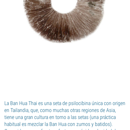
La Ban Hua Thai es una seta de psilocibina única con origen
en Tailandia, que, como muchas otras regiones de Asia,
tiene una gran cultura en torno a las setas (una práctica
habitual es mezclar la Ban Hua con zumos y batidos).