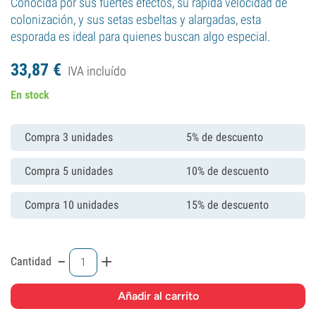
Conocida por sus fuertes efectos, su rápida velocidad de
colonización, y sus setas esbeltas y alargadas, esta
esporada es ideal para quienes buscan algo especial.
33,
87
€
IVA incluído
En stock
Compra 3 unidades
5% de descuento
Compra 5 unidades
10% de descuento
Compra 10 unidades
15% de descuento
-
+
Cantidad