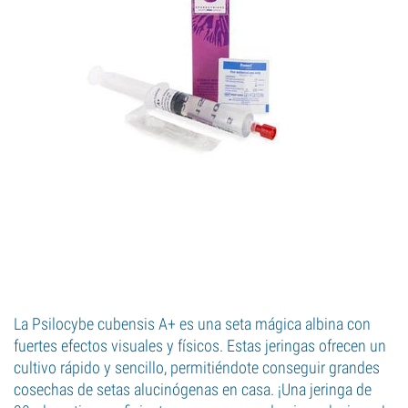
La Psilocybe cubensis A+ es una seta mágica albina con
fuertes efectos visuales y físicos. Estas jeringas ofrecen un
cultivo rápido y sencillo, permitiéndote conseguir grandes
cosechas de setas alucinógenas en casa. ¡Una jeringa de