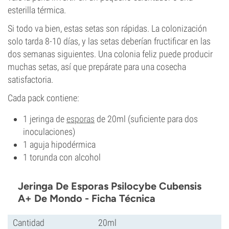
esterilla térmica.
Si todo va bien, estas setas son rápidas. La colonización
solo tarda 8-10 días, y las setas deberían fructificar en las
dos semanas siguientes. Una colonia feliz puede producir
muchas setas, así que prepárate para una cosecha
satisfactoria.
Cada pack contiene:
1 jeringa de
esporas
de 20ml (suficiente para dos
inoculaciones)
1 aguja hipodérmica
1 torunda con alcohol
Jeringa De Esporas Psilocybe Cubensis
A+ De Mondo - Ficha Técnica
Cantidad
20ml