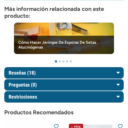
Más información relacionada con este
producto:
Cómo Hacer Jeringas De Esporas De Setas
Alucinógenas
Reseñas (18)
Preguntas
(0)
Restricciones
Productos Recomendados
- 15%