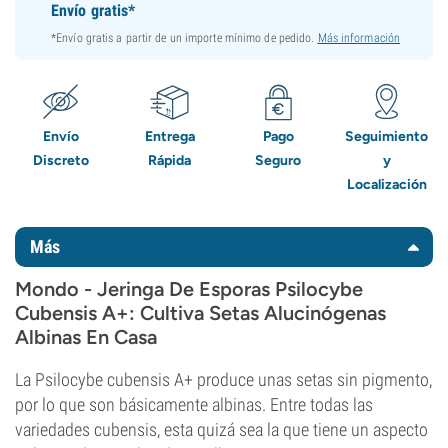
Envío gratis*
*Envío gratis a partir de un importe mínimo de pedido.
Más información
Envío
Entrega
Pago
Seguimiento
Discreto
Rápida
Seguro
y
Localización
Más
Mondo - Jeringa De Esporas Psilocybe
Cubensis A+: Cultiva Setas Alucinógenas
Albinas En Casa
La Psilocybe cubensis A+ produce unas setas sin pigmento,
por lo que son básicamente albinas. Entre todas las
variedades cubensis, esta quizá sea la que tiene un aspecto