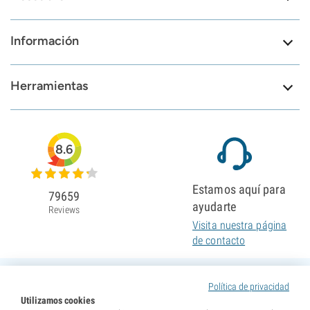
Información
Herramientas
8.6
Estamos aquí para
79659
ayudarte
Reviews
Visita nuestra página
de contacto
Política de privacidad
Utilizamos cookies