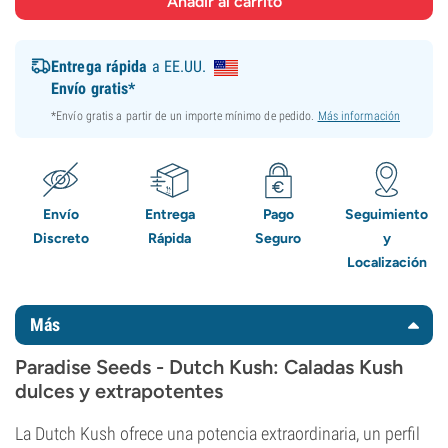
Entrega rápida
a EE.UU.
Envío gratis*
*Envío gratis a partir de un importe mínimo de pedido.
Más información
Envío
Entrega
Pago
Seguimiento
Discreto
Rápida
Seguro
y
Localización
Más
Paradise Seeds - Dutch Kush: Caladas Kush
dulces y extrapotentes
La Dutch Kush ofrece una potencia extraordinaria, un perfil