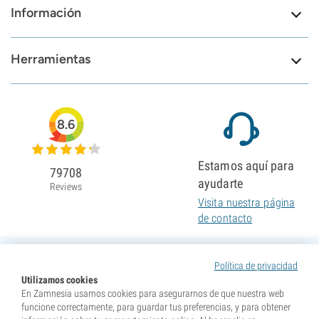
Información
Herramientas
8.6
Estamos aquí para
79708
ayudarte
Reviews
Visita nuestra página
de contacto
Política de privacidad
Utilizamos cookies
En Zamnesia usamos cookies para asegurarnos de que nuestra web
funcione correctamente, para guardar tus preferencias, y para obtener