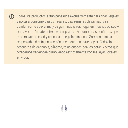
Todos los productos están pensados exclusivamente para fines legales
y no para consumo o usos ilegales. Las semillas de cannabis se
venden como souvenirs, y su germinación es ilegal en muchos países—
por favor, infórmate antes de comprarlas. Al comprarlas confirmas que
eres mayor de edad y conoces la legislación local. Zamnesia no es
responsable de ninguna acción que incumpla estas leyes. Todos los
productos de cannabis, cáñamo, relacionados con las setas y otros que
ofrecemos se venden cumpliendo estrictamente con las leyes locales
en vigor.