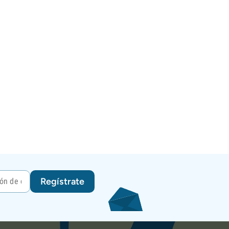
Regístrate