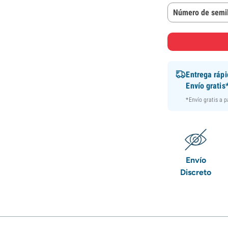
Número de semil
Entrega ráp
Envío gratis
*Envío gratis a 
Envío
Discreto