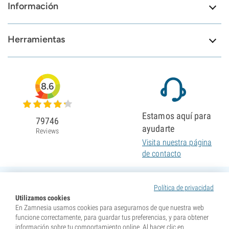
Información
Herramientas
8.6
Estamos aquí para
79746
ayudarte
Reviews
Visita nuestra página
de contacto
Política de privacidad
Utilizamos cookies
En Zamnesia usamos cookies para asegurarnos de que nuestra web
funcione correctamente, para guardar tus preferencias, y para obtener
información sobre tu comportamiento online. Al hacer clic en