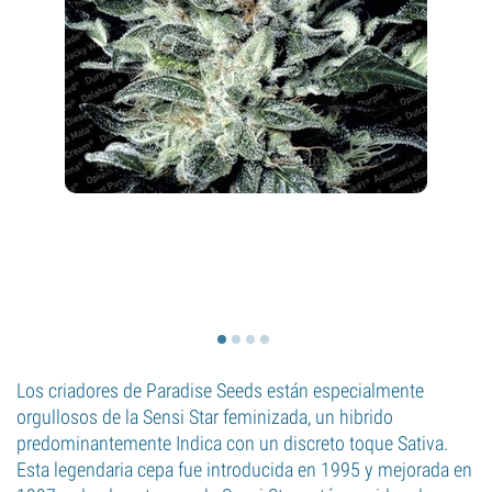
Los criadores de Paradise Seeds están especialmente
orgullosos de la Sensi Star feminizada, un hibrido
predominantemente Indica con un discreto toque Sativa.
Esta legendaria cepa fue introducida en 1995 y mejorada en