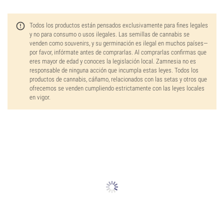
Todos los productos están pensados exclusivamente para fines legales
y no para consumo o usos ilegales. Las semillas de cannabis se
venden como souvenirs, y su germinación es ilegal en muchos países—
por favor, infórmate antes de comprarlas. Al comprarlas confirmas que
eres mayor de edad y conoces la legislación local. Zamnesia no es
responsable de ninguna acción que incumpla estas leyes. Todos los
productos de cannabis, cáñamo, relacionados con las setas y otros que
ofrecemos se venden cumpliendo estrictamente con las leyes locales
en vigor.