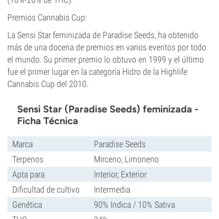
Premios Cannabis Cup:
La Sensi Star feminizada de Paradise Seeds, ha obtenido
más de una docena de premios en varios eventos por todo
el mundo. Su primer premio lo obtuvo en 1999 y el último
fue el primer lugar en la categoría Hidro de la Highlife
Cannabis Cup del 2010.
Sensi Star (Paradise Seeds) feminizada -
Ficha Técnica
Marca
Paradise Seeds
Terpenos
Mirceno, Limoneno
Apta para
Interior, Exterior
Dificultad de cultivo
Intermedia
Genética
90% Indica / 10% Sativa