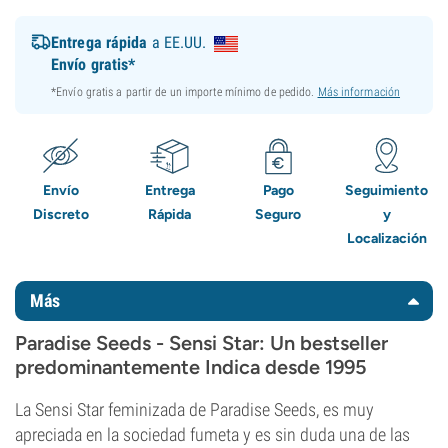
Entrega rápida
a EE.UU.
Envío gratis*
*Envío gratis a partir de un importe mínimo de pedido.
Más información
Envío
Entrega
Pago
Seguimiento
Discreto
Rápida
Seguro
y
Localización
Más
Paradise Seeds - Sensi Star: Un bestseller
predominantemente Indica desde 1995
La Sensi Star feminizada de Paradise Seeds, es muy
apreciada en la sociedad fumeta y es sin duda una de las