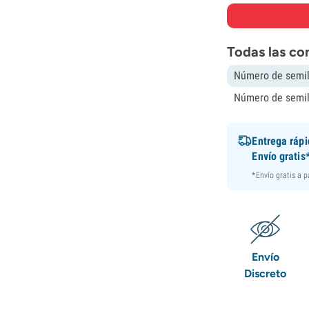
Todas las co
Número de semil
Número de semil
Entrega ráp
Envío gratis
*Envío gratis a 
Envío
Discreto