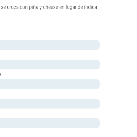
 se cruza con piña y cheese en lugar de índica
a