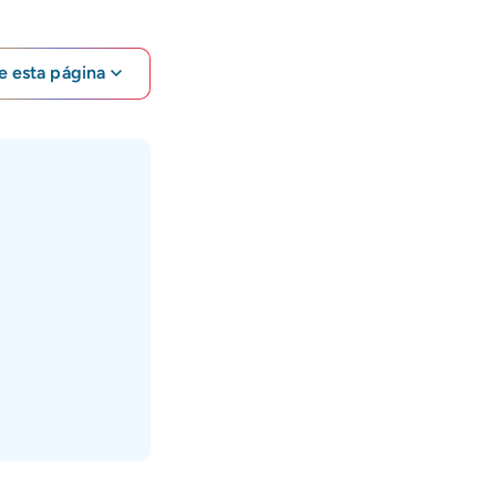
e esta página