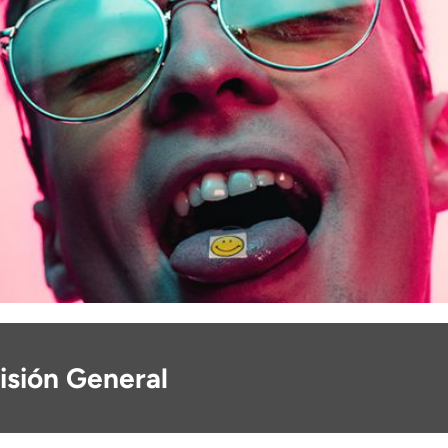
isión General