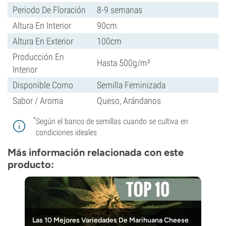
Periodo De Floración
8-9 semanas
Altura En Interior
90cm
Altura En Exterior
100cm
Producción En
Hasta 500g/m²
Interior
Disponible Como
Semilla Feminizada
Sabor / Aroma
Queso, Arándanos
*
Según el banco de semillas cuando se cultiva en
condiciones ideales
Más información relacionada con este
producto:
Las 10 Mejores Variedades De Marihuana Cheese