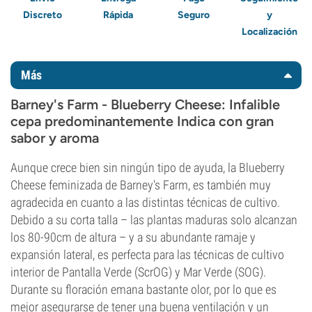
Discreto
Rápida
Seguro
y
Localización
Más
Barney's Farm - Blueberry Cheese: Infalible
cepa predominantemente Indica con gran
sabor y aroma
Aunque crece bien sin ningún tipo de ayuda, la Blueberry
Cheese feminizada de Barney's Farm, es también muy
agradecida en cuanto a las distintas técnicas de cultivo.
Debido a su corta talla – las plantas maduras solo alcanzan
los 80-90cm de altura – y a su abundante ramaje y
expansión lateral, es perfecta para las técnicas de cultivo
interior de Pantalla Verde (ScrOG) y Mar Verde (SOG).
Durante su floración emana bastante olor, por lo que es
mejor asegurarse de tener una buena ventilación y un