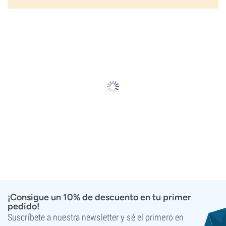
¡Consigue un 10% de descuento en tu primer
pedido!
Suscríbete a nuestra newsletter y sé el primero en