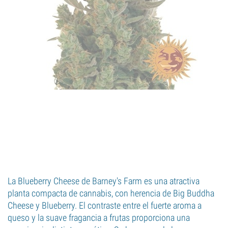
La Blueberry Cheese de Barney's Farm es una atractiva
planta compacta de cannabis, con herencia de Big Buddha
Cheese y Blueberry. El contraste entre el fuerte aroma a
queso y la suave fragancia a frutas proporciona una