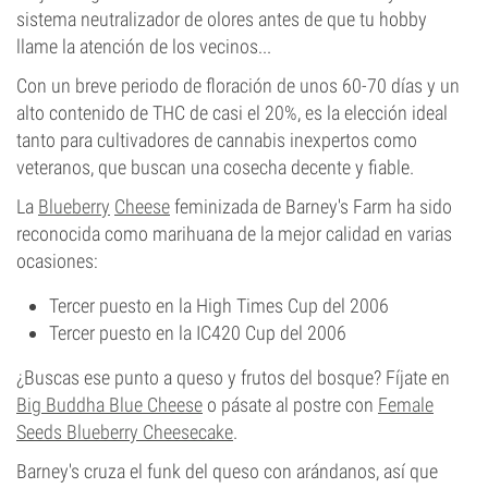
sistema neutralizador de olores antes de que tu hobby
llame la atención de los vecinos...
Con un breve periodo de floración de unos 60-70 días y un
alto contenido de THC de casi el 20%, es la elección ideal
tanto para cultivadores de cannabis inexpertos como
veteranos, que buscan una cosecha decente y fiable.
La
Blueberry
Cheese
feminizada de Barney's Farm ha sido
reconocida como marihuana de la mejor calidad en varias
ocasiones:
Tercer puesto en la High Times Cup del 2006
Tercer puesto en la IC420 Cup del 2006
¿Buscas ese punto a queso y frutos del bosque? Fíjate en
Big Buddha Blue Cheese
o pásate al postre con
Female
Seeds Blueberry Cheesecake
.
Barney's cruza el funk del queso con arándanos, así que