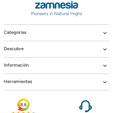
Pioneers in Natural Highs
Categorías
Descubre
Información
Herramientas
8.6