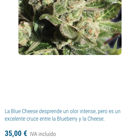
La Blue Cheese desprende un olor intense, pero es un
excelente cruce entre la Blueberry y la Cheese.
35,
00
€
IVA incluído