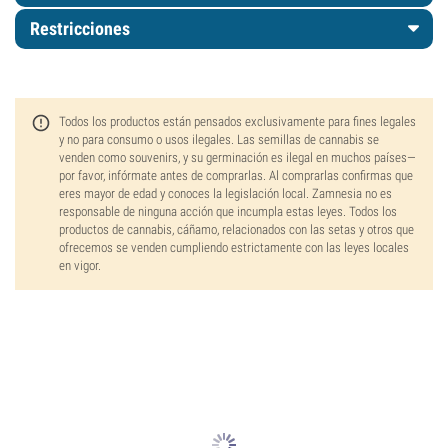
Restricciones
Todos los productos están pensados exclusivamente para fines legales
y no para consumo o usos ilegales. Las semillas de cannabis se
venden como souvenirs, y su germinación es ilegal en muchos países—
por favor, infórmate antes de comprarlas. Al comprarlas confirmas que
eres mayor de edad y conoces la legislación local. Zamnesia no es
responsable de ninguna acción que incumpla estas leyes. Todos los
productos de cannabis, cáñamo, relacionados con las setas y otros que
ofrecemos se venden cumpliendo estrictamente con las leyes locales
en vigor.