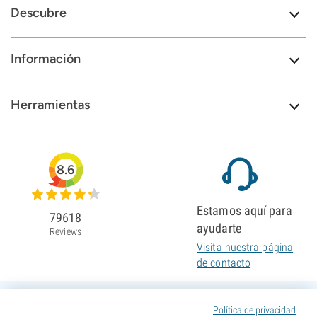
Descubre
Información
Herramientas
8.6
Estamos aquí para
79618
ayudarte
Reviews
Visita nuestra página
de contacto
Política de privacidad