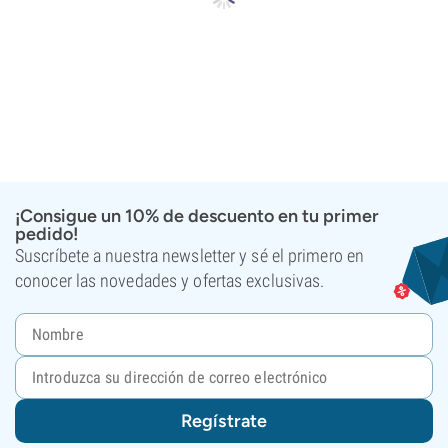
¡Consigue un 10% de descuento en tu primer
pedido!
Suscríbete a nuestra newsletter y sé el primero en
conocer las novedades y ofertas exclusivas.
Regístrate