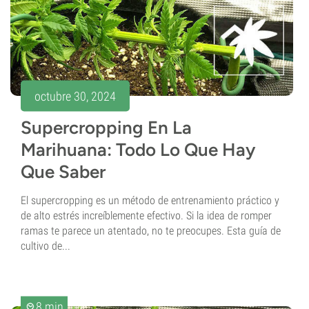
octubre 30, 2024
Supercropping En La
Marihuana: Todo Lo Que Hay
Que Saber
El supercropping es un método de entrenamiento práctico y
de alto estrés increíblemente efectivo. Si la idea de romper
ramas te parece un atentado, no te preocupes. Esta guía de
cultivo de...
8 min