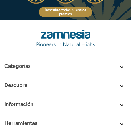
Descubre todos nuestros
premios
Pioneers in Natural Highs
Categorías
Descubre
Información
Herramientas