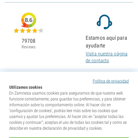
8.6
Estamos aquí para
79708
ayudarte
Reviews
Visita nuestra página
de contacto
Política de privacidad
Utilizamos cookies
En Zamnesia usamos cookies para asegurarnos de que nuestra web
funcione correctamente, para guardar tus preferencias, y para obtener
información sobre tu comportamiento online. Al hacer clic en
'configuración de cookies', podrás leer más sobre las cookies que
usamos y ajustar tus preferencias. Al hacer clic en "aceptar todas las
cookies y continuar", aceptas el uso de todas las cookies tal y como se
describe en nuestra declaración de privacidad y cookies.