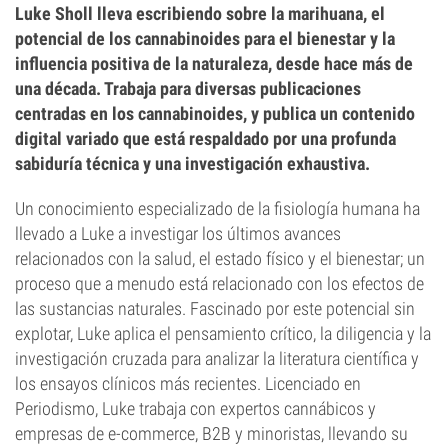
Luke Sholl lleva escribiendo sobre la marihuana, el
potencial de los cannabinoides para el bienestar y la
influencia positiva de la naturaleza, desde hace más de
una década. Trabaja para diversas publicaciones
centradas en los cannabinoides, y publica un contenido
digital variado que está respaldado por una profunda
sabiduría técnica y una investigación exhaustiva.
Un conocimiento especializado de la fisiología humana ha
llevado a Luke a investigar los últimos avances
relacionados con la salud, el estado físico y el bienestar; un
proceso que a menudo está relacionado con los efectos de
las sustancias naturales. Fascinado por este potencial sin
explotar, Luke aplica el pensamiento crítico, la diligencia y la
investigación cruzada para analizar la literatura científica y
los ensayos clínicos más recientes. Licenciado en
Periodismo, Luke trabaja con expertos cannábicos y
empresas de e-commerce, B2B y minoristas, llevando su