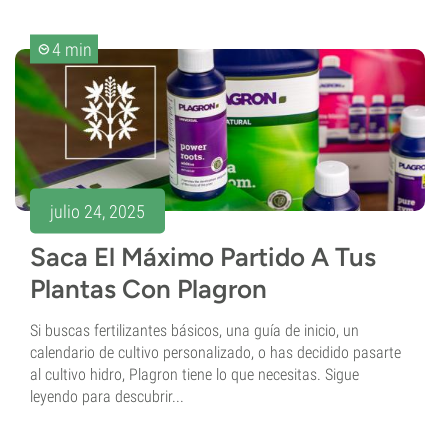
4 min
julio 24, 2025
Saca El Máximo Partido A Tus
Plantas Con Plagron
Si buscas fertilizantes básicos, una guía de inicio, un
calendario de cultivo personalizado, o has decidido pasarte
al cultivo hidro, Plagron tiene lo que necesitas. Sigue
leyendo para descubrir...