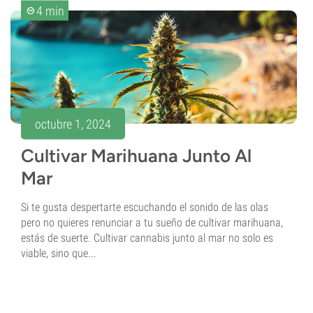
4 min
octubre 1, 2024
Cultivar Marihuana Junto Al
Mar
Si te gusta despertarte escuchando el sonido de las olas
pero no quieres renunciar a tu sueño de cultivar marihuana,
estás de suerte. Cultivar cannabis junto al mar no solo es
viable, sino que...