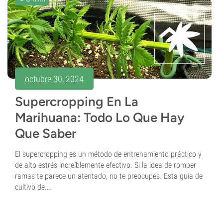
octubre 30, 2024
Supercropping En La
Marihuana: Todo Lo Que Hay
Que Saber
El supercropping es un método de entrenamiento práctico y
de alto estrés increíblemente efectivo. Si la idea de romper
ramas te parece un atentado, no te preocupes. Esta guía de
cultivo de...