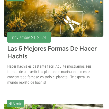
noviembre 21, 2024
Las 6 Mejores Formas De Hacer
Hachís
Hacer hachís es bastante fácil. Aquí te mostramos seis
formas de convertir tus plantas de marihuana en este
concentrado famoso en todo el planeta. ¡Te espera un
mundo repleto de hachís!
8 min