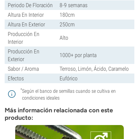
Periodo De Floración
8-9 semanas
Altura En Interior
180cm
Altura En Exterior
250cm
Producción En
Alto
Interior
Producción En
1000+ por planta
Exterior
Sabor / Aroma
Terroso, Limón, Ácido, Caramelo
Efectos
Eufórico
*
Según el banco de semillas cuando se cultiva en
condiciones ideales
Más información relacionada con este
producto: