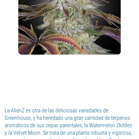
La AlienZ es otra de las deliciosas variedades de
Greenhouse, y ha heredado una gran cantidad de terpenos
aromáticos de sus cepas parentales, la Watermelon Zkittlez
y la Velvet Moon. Se trata de una planta robusta y vigorosa,