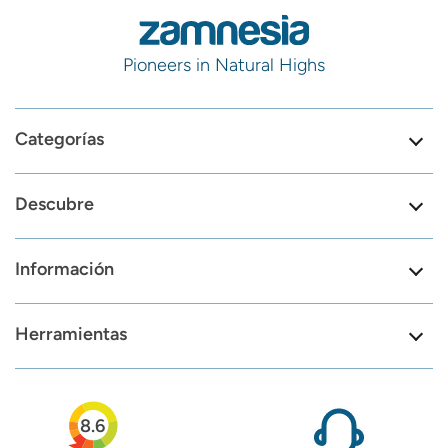
Pioneers in Natural Highs
Categorías
Descubre
Información
Herramientas
8.6