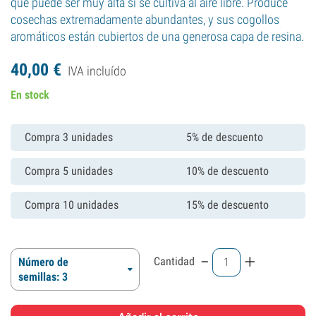
que puede ser muy alta si se cultiva al aire libre. Produce
cosechas extremadamente abundantes, y sus cogollos
aromáticos están cubiertos de una generosa capa de resina.
40,
00
€
IVA incluído
En stock
Compra 3 unidades
5% de descuento
Compra 5 unidades
10% de descuento
Compra 10 unidades
15% de descuento
-
+
Cantidad
Número de
semillas: 3