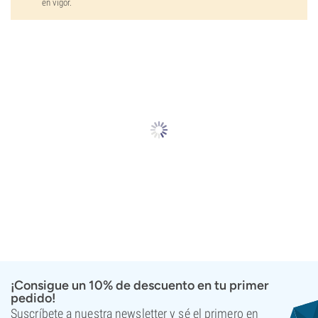
en vigor.
¡Consigue un 10% de descuento en tu primer
pedido!
Suscríbete a nuestra newsletter y sé el primero en