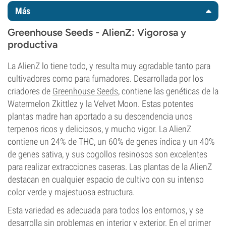
Más
Greenhouse Seeds - AlienZ: Vigorosa y
productiva
La AlienZ lo tiene todo, y resulta muy agradable tanto para
cultivadores como para fumadores. Desarrollada por los
criadores de
Greenhouse Seeds
, contiene las genéticas de la
Watermelon Zkittlez y la Velvet Moon. Estas potentes
plantas madre han aportado a su descendencia unos
terpenos ricos y deliciosos, y mucho vigor. La AlienZ
contiene un 24% de THC, un 60% de genes índica y un 40%
de genes sativa, y sus cogollos resinosos son excelentes
para realizar extracciones caseras. Las plantas de la AlienZ
destacan en cualquier espacio de cultivo con su intenso
color verde y majestuosa estructura.
Esta variedad es adecuada para todos los entornos, y se
desarrolla sin problemas en interior y exterior. En el primer