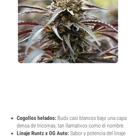
Cogollos helados:
Buds casi blancos bajo una capa
densa de tricomas, tan llamativos como el nombre.
Linaje Runtz x OG Auto:
Sabor y potencia del linaje