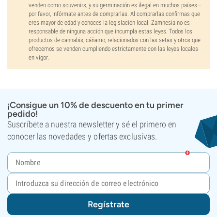
venden como souvenirs, y su germinación es ilegal en muchos países—
por favor, infórmate antes de comprarlas. Al comprarlas confirmas que
eres mayor de edad y conoces la legislación local. Zamnesia no es
responsable de ninguna acción que incumpla estas leyes. Todos los
productos de cannabis, cáñamo, relacionados con las setas y otros que
ofrecemos se venden cumpliendo estrictamente con las leyes locales
en vigor.
¡Consigue un 10% de descuento en tu primer
pedido!
Suscríbete a nuestra newsletter y sé el primero en
conocer las novedades y ofertas exclusivas.
Regístrate