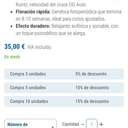
Runtz, velocidad del cruce OG Auto.
Floración rápida:
Genética fotoperiódica que termina
en 8-10 semanas, ideal para ciclos ajustados.
Efecto duradero:
Relajante, eufórica y sociable, con
un toque psicodélico que se alarga.
35,
00
€
IVA incluído
En stock
Compra 3 unidades
5% de descuento
Compra 5 unidades
10% de descuento
Compra 10 unidades
15% de descuento
-
+
Cantidad
Número de