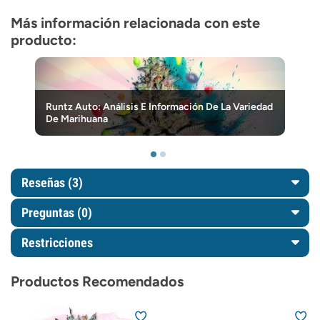
Más información relacionada con este
producto:
Runtz Auto: Análisis E Información De La Variedad
De Marihuana
Reseñas (3)
Preguntas
(0)
Restricciones
Productos Recomendados