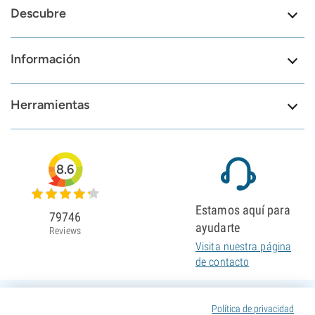
Descubre
Información
Herramientas
8.6
Estamos aquí para
79746
ayudarte
Reviews
Visita nuestra página
de contacto
Política de privacidad