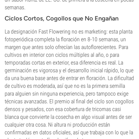
semanas.
Ciclos Cortos, Cogollos que No Engañan
La designación Fast Flowering no es marketing: esta planta
fotoperiódica completa la floración en 8-10 semanas, un
margen que antes solo ofrecían las autoflorecientes. Para
cultivos en interior con ciclos múltiples al año, o para
temporadas cortas en exterior, esa diferencia es real. La
germinación es vigorosa y el desarrollo inicial rápido, lo que
da una buena base antes de entrar en floración. La dificultad
de cultivo es moderada, así que no es la primera semilla
para alguien sin ninguna experiencia, pero tampoco exige
técnicas avanzadas. El premio al final del ciclo son cogollos
densos y pesados, con esa cobertura de tricomas casi
blanca que convierte la cosecha en algo visual antes de ser
cualquier otra cosa. Ni altura ni producción están
confirmadas en datos oficiales, así que trabaja con lo que la