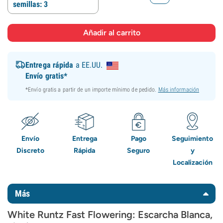
semillas: 3
Entrega rápida
a EE.UU.
Envío gratis*
*Envío gratis a partir de un importe mínimo de pedido.
Más información
Envío
Entrega
Pago
Seguimiento
Discreto
Rápida
Seguro
y
Localización
Más
White Runtz Fast Flowering: Escarcha Blanca,