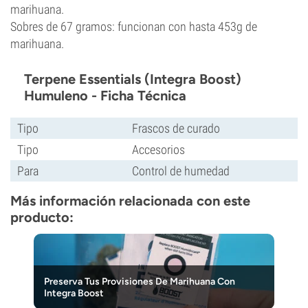
marihuana.
Sobres de 67 gramos: funcionan con hasta 453g de
marihuana.
Terpene Essentials (Integra Boost)
Humuleno - Ficha Técnica
Tipo
Frascos de curado
Tipo
Accesorios
Para
Control de humedad
Más información relacionada con este
producto:
Preserva Tus Provisiones De Marihuana Con
Integra Boost