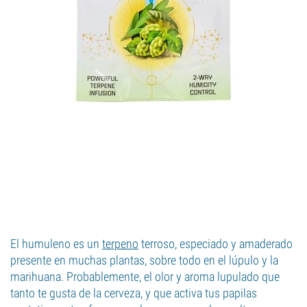
El humuleno es un
terpeno
terroso, especiado y amaderado
presente en muchas plantas, sobre todo en el lúpulo y la
marihuana. Probablemente, el olor y aroma lupulado que
tanto te gusta de la cerveza, y que activa tus papilas