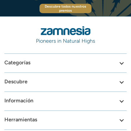
Descubre todos nuestros
premios
Pioneers in Natural Highs
Categorías
Descubre
Información
Herramientas