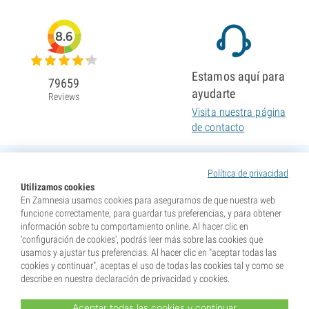
8.6
Estamos aquí para
79659
ayudarte
Reviews
Visita nuestra página
de contacto
Política de privacidad
Utilizamos cookies
En Zamnesia usamos cookies para asegurarnos de que nuestra web
funcione correctamente, para guardar tus preferencias, y para obtener
información sobre tu comportamiento online. Al hacer clic en
'configuración de cookies', podrás leer más sobre las cookies que
usamos y ajustar tus preferencias. Al hacer clic en "aceptar todas las
cookies y continuar", aceptas el uso de todas las cookies tal y como se
describe en nuestra declaración de privacidad y cookies.
Aceptar todas las cookies y continuar