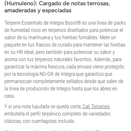
(Humuleno): Cargado de notas terrosas,
amaderadas y especiadas
Terpene Essentials de Integra Boost® es una línea de packs
de humedad ricos en terpenos diseñados para potenciar el
sabor de tu marihuana y tus hierbas fumables. Mete un
paquete en tus frascos de curado para mantener las hierbas
en su HR ideal, pero también para potenciar su sabor y
aroma con tus terpenos naturales favoritos. Además, para
garantizar la máxima frescura, cada envase viene protegido
por la tecnología NO-OX de Integra que garantiza que
permanezcan completamente sellados desde que salen de
la línea de producción de Integra hasta que los abres en
casa.
Y si una nota lupulada se queda corta,
Cali Terpenes
embotella el perfil terpénico completo de variedades
clásicas, con cuentagotas incluido.