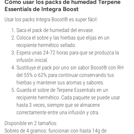
Cómo usar los packs de humedad Terpene
Essentials de Integra Boost
Usar los packs Integra Boost® es super fácil:
Saca el pack de humedad del envase.
Coloca el sobre y las hierbas que elijas en un
recipiente hermético sellado.
Espera unas 24-72 horas para que se produzca la
infusión inicial.
Sustituye el pack por uno sin sabor Boost® con RH
del 55% o 62% para continuar conservando tus
hierbas y mantener sus aromas y sabores.
Guarda el sobre de Terpene Essentials en un
recipiente hermético. Cada paquete se puede usar
hasta 3 veces, siempre que se almacene
correctamente entre una infusión y otra.
Disponible en 2 tamaños:
Sobres de 4 gramos: funcionan con hasta 14g de