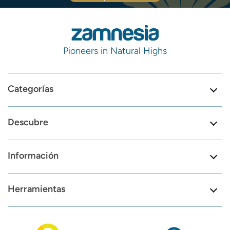
Pioneers in Natural Highs
Categorías
Descubre
Información
Herramientas