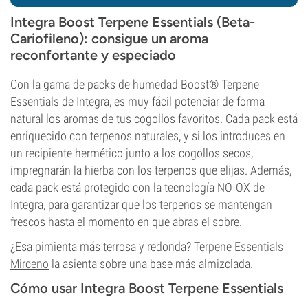
Integra Boost Terpene Essentials (Beta-
Cariofileno): consigue un aroma
reconfortante y especiado
Con la gama de packs de humedad Boost® Terpene
Essentials de Integra, es muy fácil potenciar de forma
natural los aromas de tus cogollos favoritos. Cada pack está
enriquecido con terpenos naturales, y si los introduces en
un recipiente hermético junto a los cogollos secos,
impregnarán la hierba con los terpenos que elijas. Además,
cada pack está protegido con la tecnología NO-OX de
Integra, para garantizar que los terpenos se mantengan
frescos hasta el momento en que abras el sobre.
¿Esa pimienta más terrosa y redonda?
Terpene Essentials
Mirceno
la asienta sobre una base más almizclada.
Cómo usar Integra Boost Terpene Essentials