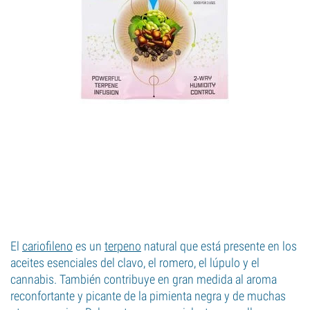
El
cariofileno
es un
terpeno
natural que está presente en los
aceites esenciales del clavo, el romero, el lúpulo y el
cannabis. También contribuye en gran medida al aroma
reconfortante y picante de la pimienta negra y de muchas