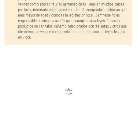
venden como souvenirs, y su germinación es ilegal en muchos países—
por favor, infórmate antes de comprarlas. Al comprarlas confirmas que
eres mayor de edad y conoces la legislación local. Zamnesia no es
responsable de ninguna acción que incumpla estas leyes. Todos los
productos de cannabis, cáñamo, relacionados con las setas y otros que
ofrecemos se venden cumpliendo estrictamente con las leyes locales
en vigor.