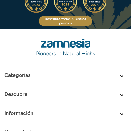
Descubre todos nuestros
premios
Pioneers in Natural Highs
Categorías
Descubre
Información