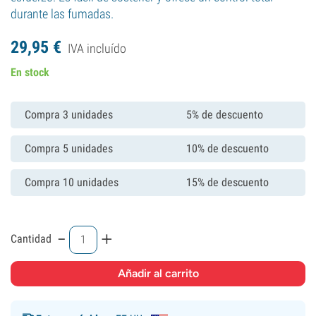
durante las fumadas.
29,
95
€
IVA incluído
En stock
Compra 3 unidades
5% de descuento
Compra 5 unidades
10% de descuento
Compra 10 unidades
15% de descuento
-
+
Cantidad