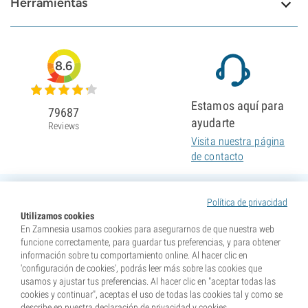
Herramientas
8.6
Estamos aquí para
79687
ayudarte
Reviews
Visita nuestra página
de contacto
Política de privacidad
Utilizamos cookies
En Zamnesia usamos cookies para asegurarnos de que nuestra web
funcione correctamente, para guardar tus preferencias, y para obtener
información sobre tu comportamiento online. Al hacer clic en
'configuración de cookies', podrás leer más sobre las cookies que
usamos y ajustar tus preferencias. Al hacer clic en "aceptar todas las
cookies y continuar", aceptas el uso de todas las cookies tal y como se
describe en nuestra declaración de privacidad y cookies.