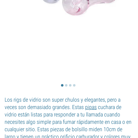
Los rigs de vidrio son super chulos y elegantes, pero a
veces son demasiado grandes. Estas
pipas
cuchara de
vidrio están listas para responder a tu llamada cuando
necesites algo simple para fumar rápidamente en casa o en
cualquier sitio. Estas piezas de bolsillo miden 10cm de
largo y tienen un práctico orificio carburador y colores muy