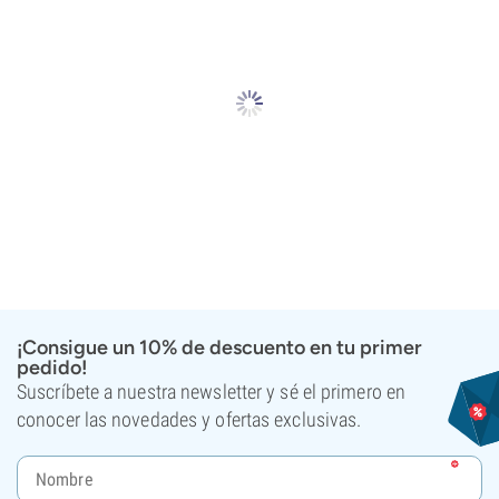
¡Consigue un 10% de descuento en tu primer
pedido!
Suscríbete a nuestra newsletter y sé el primero en
conocer las novedades y ofertas exclusivas.