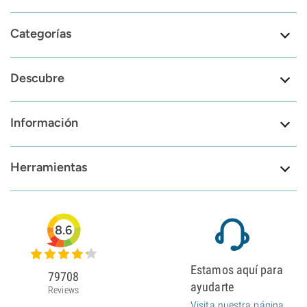
Categorías
Descubre
Información
Herramientas
8.6
Estamos aquí para
79708
ayudarte
Reviews
Visita nuestra página