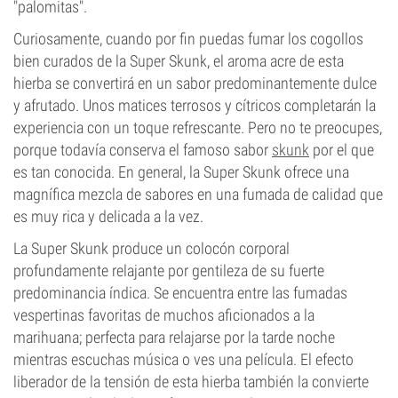
"palomitas".
Curiosamente, cuando por fin puedas fumar los cogollos
bien curados de la Super Skunk, el aroma acre de esta
hierba se convertirá en un sabor predominantemente dulce
y afrutado. Unos matices terrosos y cítricos completarán la
experiencia con un toque refrescante. Pero no te preocupes,
porque todavía conserva el famoso sabor
skunk
por el que
es tan conocida. En general, la Super Skunk ofrece una
magnífica mezcla de sabores en una fumada de calidad que
es muy rica y delicada a la vez.
La Super Skunk produce un colocón corporal
profundamente relajante por gentileza de su fuerte
predominancia índica. Se encuentra entre las fumadas
vespertinas favoritas de muchos aficionados a la
marihuana; perfecta para relajarse por la tarde noche
mientras escuchas música o ves una película. El efecto
liberador de la tensión de esta hierba también la convierte