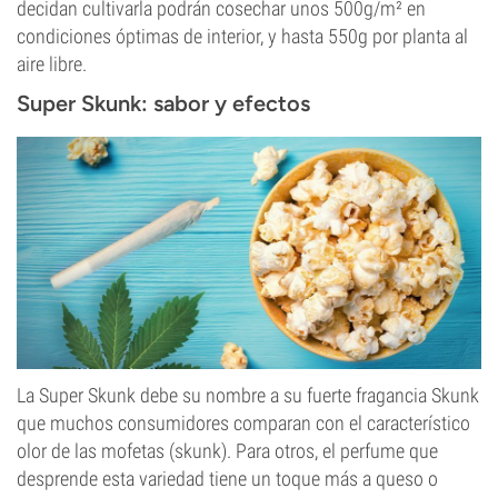
decidan cultivarla podrán cosechar unos 500g/m² en
condiciones óptimas de interior, y hasta 550g por planta al
aire libre.
Super Skunk: sabor y efectos
La Super Skunk debe su nombre a su fuerte fragancia Skunk
que muchos consumidores comparan con el característico
olor de las mofetas (skunk). Para otros, el perfume que
desprende esta variedad tiene un toque más a queso o