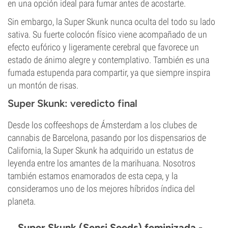
en una opción ideal para fumar antes de acostarte.
Sin embargo, la Super Skunk nunca oculta del todo su lado
sativa. Su fuerte colocón físico viene acompañado de un
efecto eufórico y ligeramente cerebral que favorece un
estado de ánimo alegre y contemplativo. También es una
fumada estupenda para compartir, ya que siempre inspira
un montón de risas.
Super Skunk: veredicto final
Desde los coffeeshops de Ámsterdam a los clubes de
cannabis de Barcelona, pasando por los dispensarios de
California, la Super Skunk ha adquirido un estatus de
leyenda entre los amantes de la marihuana. Nosotros
también estamos enamorados de esta cepa, y la
consideramos uno de los mejores híbridos índica del
planeta.
Super Skunk (Sensi Seeds) feminizada -