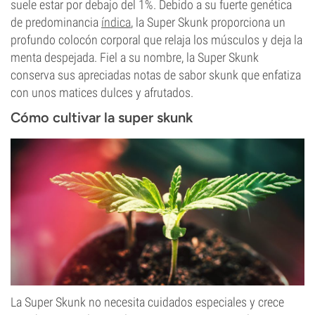
suele estar por debajo del 1%. Debido a su fuerte genética
de predominancia
índica
, la Super Skunk proporciona un
profundo colocón corporal que relaja los músculos y deja la
menta despejada. Fiel a su nombre, la Super Skunk
conserva sus apreciadas notas de sabor skunk que enfatiza
con unos matices dulces y afrutados.
Cómo cultivar la super skunk
La Super Skunk no necesita cuidados especiales y crece