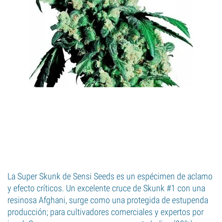
La Super Skunk de Sensi Seeds es un espécimen de aclamo
y efecto críticos. Un excelente cruce de Skunk #1 con una
resinosa Afghani, surge como una protegida de estupenda
producción; para cultivadores comerciales y expertos por