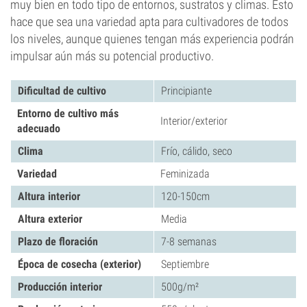
muy bien en todo tipo de entornos, sustratos y climas. Esto
hace que sea una variedad apta para cultivadores de todos
los niveles, aunque quienes tengan más experiencia podrán
impulsar aún más su potencial productivo.
Dificultad de cultivo
Principiante
Entorno de cultivo más
Interior/exterior
adecuado
Clima
Frío, cálido, seco
Variedad
Feminizada
Altura interior
120-150cm
Altura exterior
Media
Plazo de floración
7-8 semanas
Época de cosecha (exterior)
Septiembre
Producción interior
500g/m²