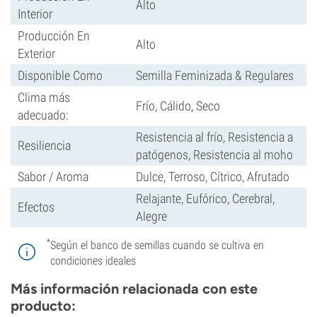
Alto
Interior
Producción En
Alto
Exterior
Disponible Como
Semilla Feminizada & Regulares
Clima más
Frío, Cálido, Seco
adecuado:
Resistencia al frío, Resistencia a
Resiliencia
patógenos, Resistencia al moho
Sabor / Aroma
Dulce, Terroso, Cítrico, Afrutado
Relajante, Eufórico, Cerebral,
Efectos
Alegre
*
Según el banco de semillas cuando se cultiva en
condiciones ideales
Más información relacionada con este
producto: