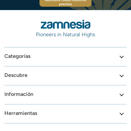
Descubre todos nuestros
premios
Pioneers in Natural Highs
Categorías
Descubre
Información
Herramientas