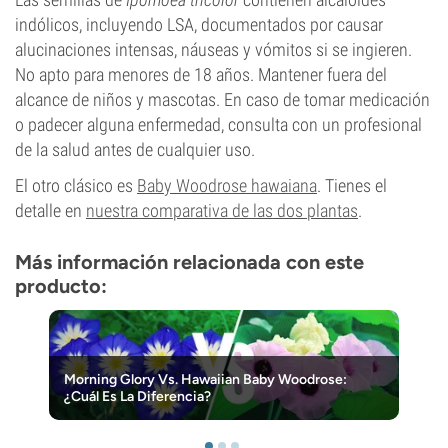
indólicos, incluyendo LSA, documentados por causar
alucinaciones intensas, náuseas y vómitos si se ingieren.
No apto para menores de 18 años. Mantener fuera del
alcance de niños y mascotas. En caso de tomar medicación
o padecer alguna enfermedad, consulta con un profesional
de la salud antes de cualquier uso.
El otro clásico es
Baby Woodrose hawaiana
. Tienes el
detalle en
nuestra comparativa de las dos plantas
.
Más información relacionada con este
producto:
Morning Glory Vs. Hawaiian Baby Woodrose:
¿Cuál Es La Diferencia?