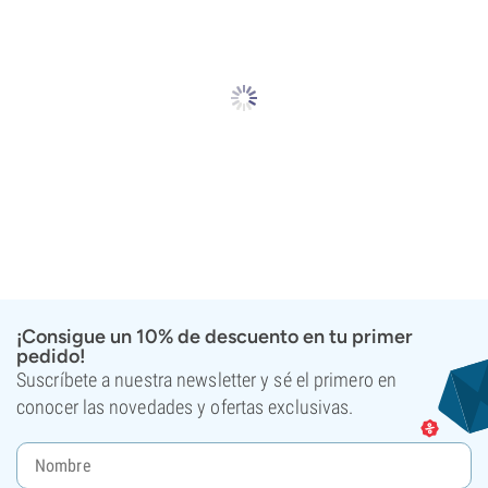
¡Consigue un 10% de descuento en tu primer
pedido!
Suscríbete a nuestra newsletter y sé el primero en
conocer las novedades y ofertas exclusivas.