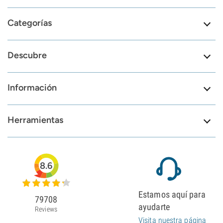
Categorías
Descubre
Información
Herramientas
8.6
Estamos aquí para
79708
ayudarte
Reviews
Visita nuestra página