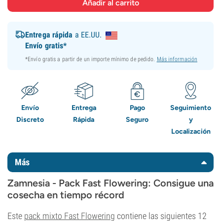
Entrega rápida
a EE.UU.
Envío gratis*
*Envío gratis a partir de un importe mínimo de pedido.
Más información
Envío
Entrega
Pago
Seguimiento
Discreto
Rápida
Seguro
y
Localización
Más
Zamnesia - Pack Fast Flowering: Consigue una
cosecha en tiempo récord
Este
pack mixto Fast Flowering
contiene las siguientes 12