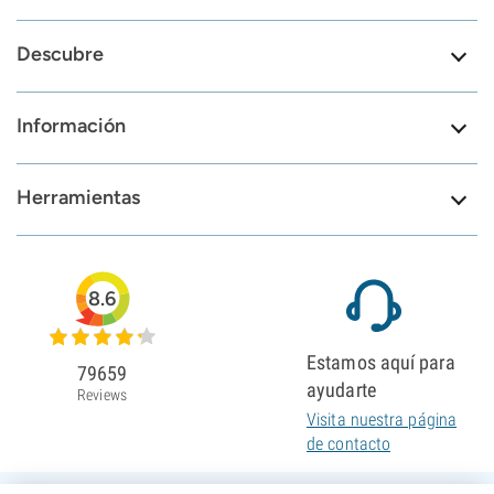
Descubre
Información
Herramientas
8.6
Estamos aquí para
79659
ayudarte
Reviews
Visita nuestra página
de contacto