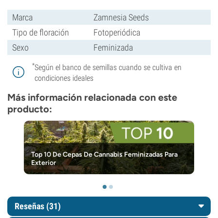
Marca
Zamnesia Seeds
Tipo de floración
Fotoperiódica
Sexo
Feminizada
*
Según el banco de semillas cuando se cultiva en
condiciones ideales
Más información relacionada con este
producto:
Top 10 De Cepas De Cannabis Feminizadas Para
Exterior
Reseñas (31)