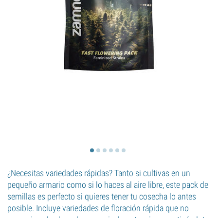
¿Necesitas variedades rápidas? Tanto si cultivas en un
pequeño armario como si lo haces al aire libre, este pack de
semillas es perfecto si quieres tener tu cosecha lo antes
posible. Incluye variedades de floración rápida que no