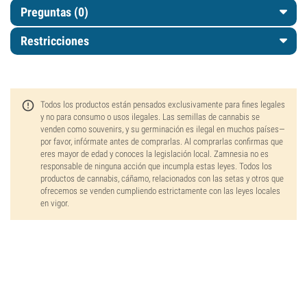
Preguntas
(0)
Restricciones
Todos los productos están pensados exclusivamente para fines legales
y no para consumo o usos ilegales. Las semillas de cannabis se
venden como souvenirs, y su germinación es ilegal en muchos países—
por favor, infórmate antes de comprarlas. Al comprarlas confirmas que
eres mayor de edad y conoces la legislación local. Zamnesia no es
responsable de ninguna acción que incumpla estas leyes. Todos los
productos de cannabis, cáñamo, relacionados con las setas y otros que
ofrecemos se venden cumpliendo estrictamente con las leyes locales
en vigor.