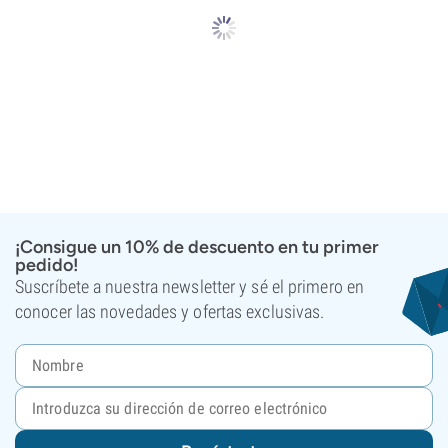
¡Consigue un 10% de descuento en tu primer
pedido!
Suscríbete a nuestra newsletter y sé el primero en
conocer las novedades y ofertas exclusivas.