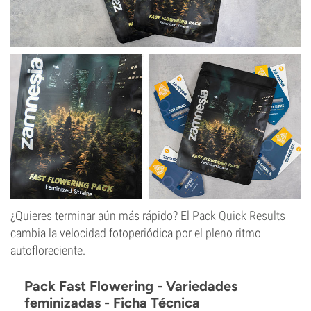
¿Quieres terminar aún más rápido? El
Pack Quick Results
cambia la velocidad fotoperiódica por el pleno ritmo
autofloreciente.
Pack Fast Flowering - Variedades
feminizadas - Ficha Técnica