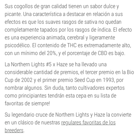
Sus cogollos de gran calidad tienen un sabor dulce y
picante. Una característica a destacar en relación a sus
efectos es que los suaves rasgos de sativa no quedan
completamente tapados por los rasgos de índica. El efecto
es una experiencia animada, cerebral y ligeramente
psicodélico. El contenido de THC es extremadamente alto,
con un mínimo del 20%, y el porcentaje de CBD es bajo.
La Northern Lights #5 x Haze se ha llevado una
considerable cantidad de premios, el tercer premio en la Bio
Cup de 2002 y el primer premio Seed Cup en 1993, por
nombrar algunos. Sin duda, tanto cultivadores expertos
como principiantes tendrán esta cepa en su lista de
favoritas de siempre!
Su legendario cruce de Northern Lights y Haze la convierte
en un clásico de nuestras
regulares favoritas de los
breeders
.