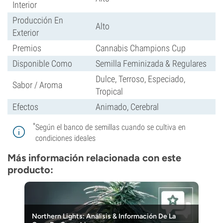
Interior
Producción En
Alto
Exterior
Premios
Cannabis Champions Cup
Disponible Como
Semilla Feminizada & Regulares
Dulce, Terroso, Especiado,
Sabor / Aroma
Tropical
Efectos
Animado, Cerebral
*
Según el banco de semillas cuando se cultiva en
condiciones ideales
Más información relacionada con este
producto:
Northern Lights: Análisis & Información De La