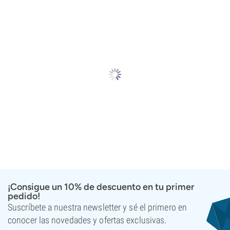
¡Consigue un 10% de descuento en tu primer
pedido!
Suscríbete a nuestra newsletter y sé el primero en
conocer las novedades y ofertas exclusivas.