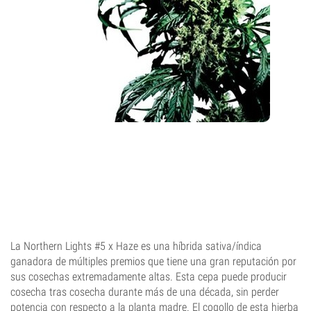
La Northern Lights #5 x Haze es una híbrida sativa/índica
ganadora de múltiples premios que tiene una gran reputación por
sus cosechas extremadamente altas. Esta cepa puede producir
cosecha tras cosecha durante más de una década, sin perder
potencia con respecto a la planta madre. El cogollo de esta hierba