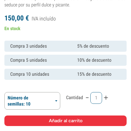
seduce por su perfil dulce y picante.
150,
00
€
IVA incluído
En stock
Compra 3 unidades
5% de descuento
Compra 5 unidades
10% de descuento
Compra 10 unidades
15% de descuento
-
+
Cantidad
Número de
semillas: 10