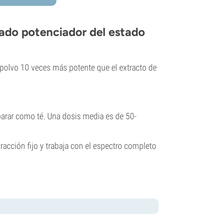
ado potenciador del estado
 polvo 10 veces más potente que el extracto de
parar como té. Una dosis media es de 50-
tracción fijo y trabaja con el espectro completo