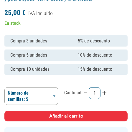
25,
00
€
IVA incluído
En stock
Compra 3 unidades
5% de descuento
Compra 5 unidades
10% de descuento
Compra 10 unidades
15% de descuento
-
+
Cantidad
Número de
semillas: 5