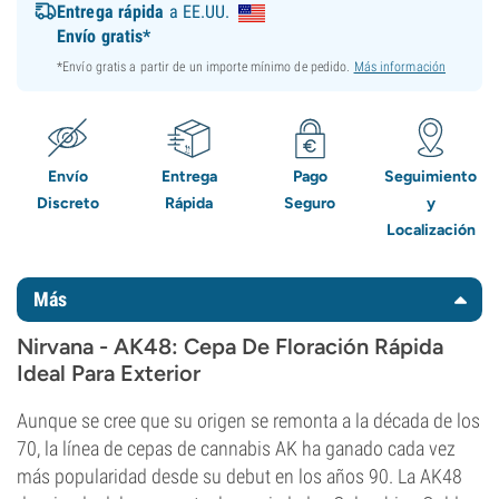
Entrega rápida
a EE.UU.
Envío gratis*
*Envío gratis a partir de un importe mínimo de pedido.
Más información
Envío
Entrega
Pago
Seguimiento
Discreto
Rápida
Seguro
y
Localización
Más
Nirvana - AK48: Cepa De Floración Rápida
Ideal Para Exterior
Aunque se cree que su origen se remonta a la década de los
70, la línea de cepas de cannabis AK ha ganado cada vez
más popularidad desde su debut en los años 90. La AK48