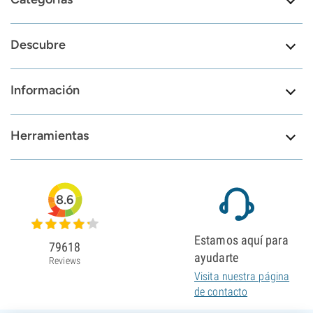
Descubre
Información
Herramientas
8.6
Estamos aquí para
79618
ayudarte
Reviews
Visita nuestra página
de contacto