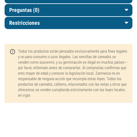
Preguntas
(0)
Restricciones
Todos los productos están pensados exclusivamente para fines legales
y no para consumo o usos ilegales. Las semillas de cannabis se
venden como souvenirs, y su germinación es ilegal en muchos países—
por favor, infórmate antes de comprarlas. Al comprarlas confirmas que
eres mayor de edad y conoces la legislación local. Zamnesia no es
responsable de ninguna acción que incumpla estas leyes. Todos los
productos de cannabis, cáñamo, relacionados con las setas y otros que
ofrecemos se venden cumpliendo estrictamente con las leyes locales
en vigor.