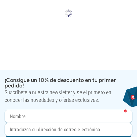
¡Consigue un 10% de descuento en tu primer
pedido!
Suscríbete a nuestra newsletter y sé el primero en
conocer las novedades y ofertas exclusivas.