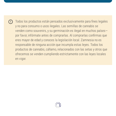
Todos los productos están pensados exclusivamente para fines legales
y no para consumo o usos ilegales. Las semillas de cannabis se
venden como souvenirs, y su germinación es ilegal en muchos países—
por favor, infórmate antes de comprarlas. Al comprarlas confirmas que
eres mayor de edad y conoces la legislación local. Zamnesia no es
responsable de ninguna acción que incumpla estas leyes. Todos los
productos de cannabis, cáñamo, relacionados con las setas y otros que
ofrecemos se venden cumpliendo estrictamente con las leyes locales
en vigor.