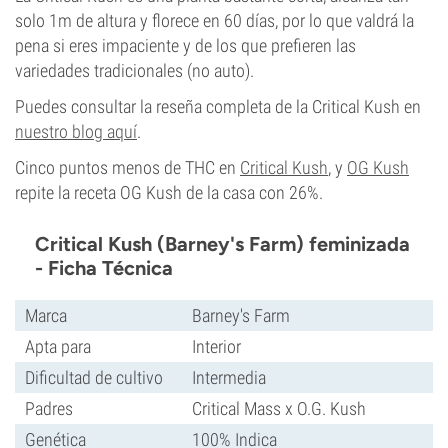
solo 1m de altura y florece en 60 días, por lo que valdrá la
pena si eres impaciente y de los que prefieren las
variedades tradicionales (no auto).
Puedes consultar la reseña completa de la Critical Kush en
nuestro blog aquí
.
Cinco puntos menos de THC en
Critical Kush
, y
OG Kush
repite la receta OG Kush de la casa con 26%.
Critical Kush (Barney's Farm) feminizada
- Ficha Técnica
Marca
Barney's Farm
Apta para
Interior
Dificultad de cultivo
Intermedia
Padres
Critical Mass x O.G. Kush
Genética
100% Indica