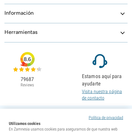
Información
Herramientas
8.6
Estamos aquí para
79687
ayudarte
Reviews
Visita nuestra página
de contacto
Política de privacidad
Utilizamos cookies
En Zamnesia usamos cookies para asegurarnos de que nuestra web