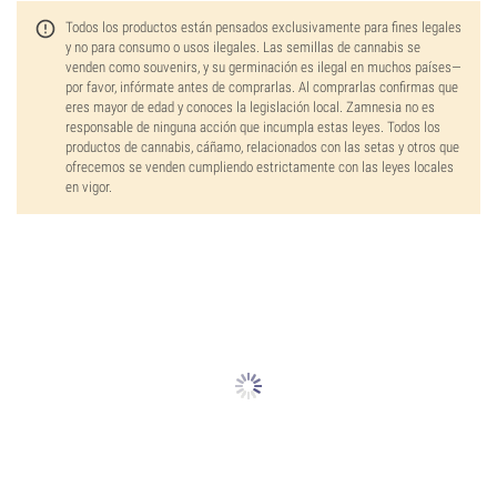
Todos los productos están pensados exclusivamente para fines legales
y no para consumo o usos ilegales. Las semillas de cannabis se
venden como souvenirs, y su germinación es ilegal en muchos países—
por favor, infórmate antes de comprarlas. Al comprarlas confirmas que
eres mayor de edad y conoces la legislación local. Zamnesia no es
responsable de ninguna acción que incumpla estas leyes. Todos los
productos de cannabis, cáñamo, relacionados con las setas y otros que
ofrecemos se venden cumpliendo estrictamente con las leyes locales
en vigor.