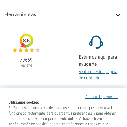
Herramientas
8.6
Estamos aquí para
79659
ayudarte
Reviews
Visita nuestra página
de contacto
Política de privacidad
Utilizamos cookies
En Zamnesia usamos cookies para asegurarnos de que nuestra web
funcione correctamente, para guardar tus preferencias, y para obtener
información sobre tu comportamiento online. Al hacer clic en
'configuración de cookies', podrás leer más sobre las cookies que