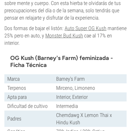
sobre mente y cuerpo. Con esta hierba te olvidarás de tus
preocupaciones del día o de la semana, solo tendrás que
pensar en relajarte y disfrutar de la experiencia.
Dos formas de bajar el listón:
Auto Super OG Kush
mantiene
25% pero en auto, y
Monster Bud Kush
cae al 17% en
interior.
OG Kush (Barney's Farm) feminizada -
Ficha Técnica
Marca
Barney's Farm
Terpenos
Mirceno, Limoneno
Apta para
Interior, Exterior
Dificultad de cultivo
Intermedia
Chemdawg X Lemon Thai x
Padres
Hindu Kush