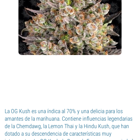
La OG Kush es una índica al 70% y una delicia para los
amantes de la marihuana. Contiene influencias legendarias
de la Chemdawg, la Lemon Thai y la Hindu Kush, que han
dotado a su descendencia de características muy