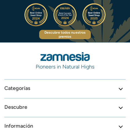
Descubre todos nuestros
premios
Pioneers in Natural Highs
Categorías
Descubre
Información