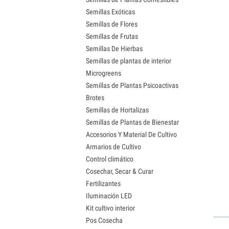
Semillas Exóticas
Semillas de Flores
Semillas de Frutas
Semillas De Hierbas
Semillas de plantas de interior
Microgreens
Semillas de Plantas Psicoactivas
Brotes
Semillas de Hortalizas
Semillas de Plantas de Bienestar
Accesorios Y Material De Cultivo
Armarios de Cultivo
Control climático
Cosechar, Secar & Curar
Fertilizantes
Iluminación LED
Kit cultivo interior
Pos Cosecha