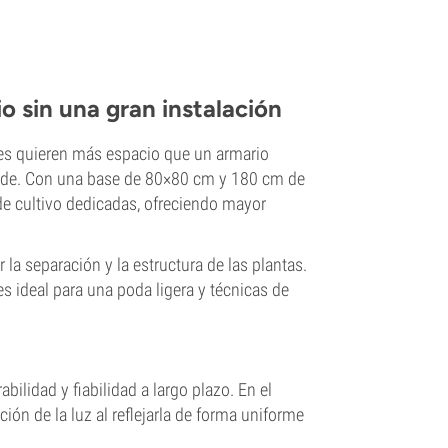
 sin una gran instalación
es quieren más espacio que un armario
rande. Con una base de 80×80 cm y 180 cm de
 de cultivo dedicadas, ofreciendo mayor
a separación y la estructura de las plantas.
s ideal para una poda ligera y técnicas de
bilidad y fiabilidad a largo plazo. En el
ción de la luz al reflejarla de forma uniforme