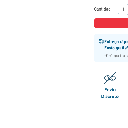
-
Cantidad
Entrega ráp
Envío gratis
*Envío gratis a 
Envío
Discreto