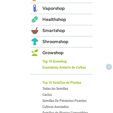
Vaporshop
Healthshop
Smartshop
Shroomshop
Growshop
Top 10 Growshop
Ecosistema Armario de Cultivo
Top 10 Semillas de Plantas
Todas las Semillas
Cactus
Semillas De Pimientos Picantes
Cultivos Asociados
Semillas de Plantas Comestibles