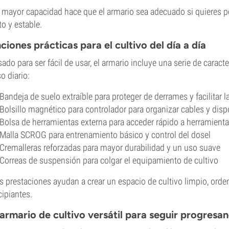
 mayor capacidad hace que el armario sea adecuado si quieres 
to y estable.
ciones prácticas para el cultivo del día a día
ado para ser fácil de usar, el armario incluye una serie de caracte
so diario:
Bandeja de suelo extraíble para proteger de derrames y facilitar l
Bolsillo magnético para controlador para organizar cables y disp
Bolsa de herramientas externa para acceder rápido a herramienta
Malla SCROG para entrenamiento básico y control del dosel
Cremalleras reforzadas para mayor durabilidad y un uso suave
Correas de suspensión para colgar el equipamiento de cultivo
s prestaciones ayudan a crear un espacio de cultivo limpio, orden
cipiantes.
armario de cultivo versátil para seguir progresa