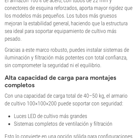
El armazón 100% de acero, con tubos de 22 mm y
conectores de esquina reforzados, aporta mayor rigidez que
los modelos más pequeños. Los tubos más gruesos
mejoran la estabilidad general, haciendo que la estructura
sea ideal para soportar equipamiento de cultivo más
pesado.
Gracias a este marco robusto, puedes instalar sistemas de
iluminación y filtración más potentes con total confianza,
sin comprometer la seguridad ni el equilibrio.
Alta capacidad de carga para montajes
completos
Con una capacidad de carga total de 40–50 kg, el armario
de cultivo 100×100×200 puede soportar con seguridad:
Luces LED de cultivo más grandes
Sistemas completos de ventilación y filtración
Esto lo convierte en una opción sólida para configuraciones