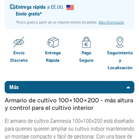
Entrega rápida
a EE.UU.
Envío gratis*
*Envío gratis a partir de un importe mínimo de pedido.
Más información
Envío
Entrega
Pago
Seguimiento
Discreto
Rápida
Seguro
y
Localización
Más
Armario de cultivo 100×100×200 - más altura
y control para el cultivo interior
El armario de cultivo Zamnesia 100×100×200 está diseñado
para quienes quieren ampliar su cultivo indoor manteniendo
un montaje compacto y fácil de gestionar. Con una base de