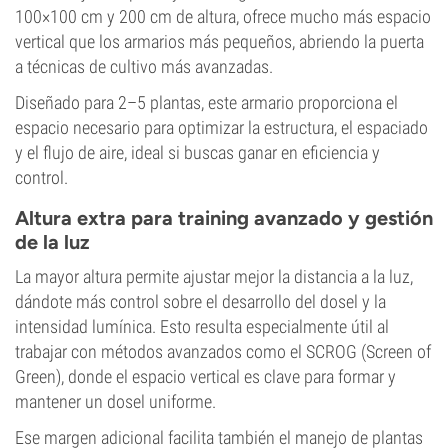
100×100 cm y 200 cm de altura, ofrece mucho más espacio
vertical que los armarios más pequeños, abriendo la puerta
a técnicas de cultivo más avanzadas.
Diseñado para 2–5 plantas, este armario proporciona el
espacio necesario para optimizar la estructura, el espaciado
y el flujo de aire, ideal si buscas ganar en eficiencia y
control.
Altura extra para training avanzado y gestión
de la luz
La mayor altura permite ajustar mejor la distancia a la luz,
dándote más control sobre el desarrollo del dosel y la
intensidad lumínica. Esto resulta especialmente útil al
trabajar con métodos avanzados como el SCROG (Screen of
Green), donde el espacio vertical es clave para formar y
mantener un dosel uniforme.
Ese margen adicional facilita también el manejo de plantas