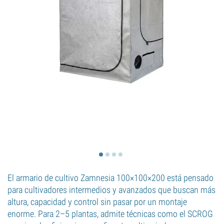
El armario de cultivo Zamnesia 100×100×200 está pensado
para cultivadores intermedios y avanzados que buscan más
altura, capacidad y control sin pasar por un montaje
enorme. Para 2–5 plantas, admite técnicas como el SCROG