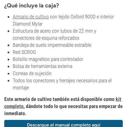
¿Qué incluye la caja?
Armario de cultivo
con tejido Oxford 900D e interior
Diamond Mylar
Estructura de acero con tubos de 22 mm y
conectores de esquina reforzados
Bandeja de suelo impermeable extraíble
Red SCROG
Bolsillo magnético para controlador
Bolsa de herramientas externa
Correas de sujeción
Todos los conectores y herrajes necesarios para el
montaje
Este armario de cultivo también está disponible como
kit
completo
, dándote todo lo que necesitas para empezar de
inmediato.
Descargue el manual completo aquí