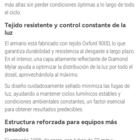
más altas sin perder condiciones óptimas a lo largo de todo
el ciclo.
Tejido resistente y control constante de la
luz
El armario está fabricado con tejido Oxford 900D, lo que
garantiza durabilidad y resistencia al desgaste a largo plazo.
En el interior, una capa altamente reflectante de Diamond
Mylar ayuda a optimizar la distribución de la luz por todo el
dosel, aprovechándola al máximo.
Su diseño cuidadosamente sellado minimiza las fugas de
luz, ayudando a mantener ciclos lumínicos estables y
condiciones ambientales constantes, un factor esencial
para obtener resultados predecibles.
Estructura reforzada para equipos más
pesados