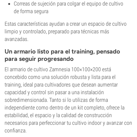
Correas de sujeción para colgar el equipo de cultivo
de forma segura
Estas características ayudan a crear un espacio de cultivo
limpio y controlado, preparado para técnicas más
avanzadas.
Un armario listo para el training, pensado
para seguir progresando
El armario de cultivo Zamnesia 100×100×200 está
concebido como una solución robusta y lista para el
training, ideal para cultivadores que desean aumentar
capacidad y control sin pasar a una instalación
sobredimensionada. Tanto si lo utilizas de forma
independiente como dentro de un kit completo, ofrece la
estabilidad, el espacio y la calidad de construcción
necesarios para perfeccionar tu cultivo indoor y avanzar con
confianza.