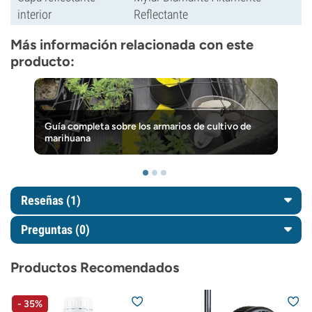
interior
Reflectante
Más información relacionada con este
producto:
Guía completa sobre los armarios de cultivo de
marihuana
Reseñas (1)
Preguntas
(0)
Productos Recomendados
- 35%