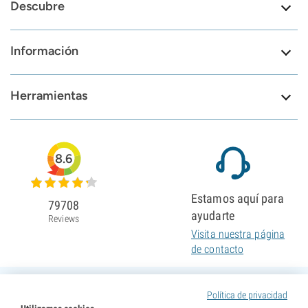
Descubre
Información
Herramientas
8.6
Estamos aquí para
79708
ayudarte
Reviews
Visita nuestra página
de contacto
Política de privacidad