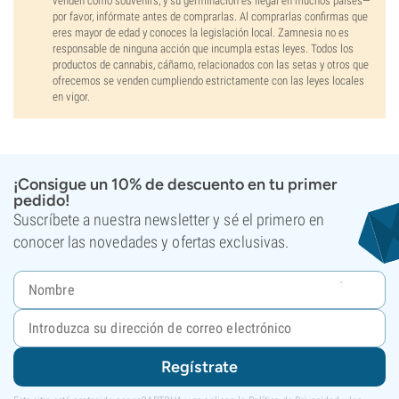
venden como souvenirs, y su germinación es ilegal en muchos países—
por favor, infórmate antes de comprarlas. Al comprarlas confirmas que
eres mayor de edad y conoces la legislación local. Zamnesia no es
responsable de ninguna acción que incumpla estas leyes. Todos los
productos de cannabis, cáñamo, relacionados con las setas y otros que
ofrecemos se venden cumpliendo estrictamente con las leyes locales
en vigor.
¡Consigue un 10% de descuento en tu primer
pedido!
Suscríbete a nuestra newsletter y sé el primero en
conocer las novedades y ofertas exclusivas.
Regístrate