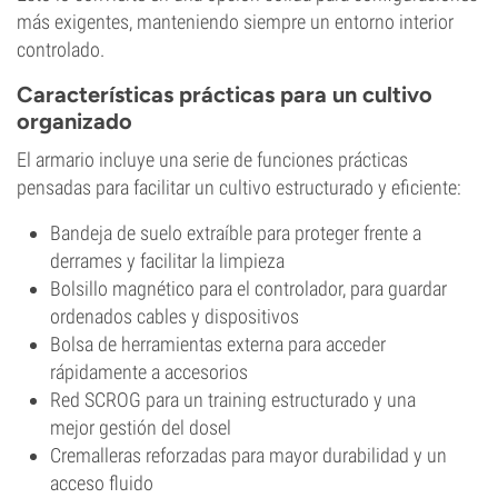
más exigentes, manteniendo siempre un entorno interior
controlado.
Características prácticas para un cultivo
organizado
El armario incluye una serie de funciones prácticas
pensadas para facilitar un cultivo estructurado y eficiente:
Bandeja de suelo extraíble para proteger frente a
derrames y facilitar la limpieza
Bolsillo magnético para el controlador, para guardar
ordenados cables y dispositivos
Bolsa de herramientas externa para acceder
rápidamente a accesorios
Red SCROG para un training estructurado y una
mejor gestión del dosel
Cremalleras reforzadas para mayor durabilidad y un
acceso fluido