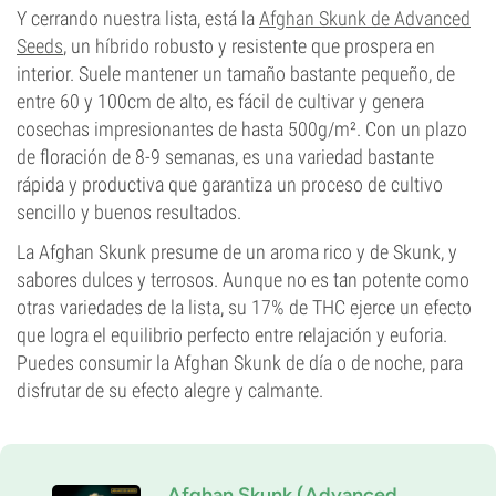
Y cerrando nuestra lista, está la
Afghan Skunk de Advanced
Seeds
, un híbrido robusto y resistente que prospera en
interior. Suele mantener un tamaño bastante pequeño, de
entre 60 y 100cm de alto, es fácil de cultivar y genera
cosechas impresionantes de hasta 500g/m². Con un plazo
de floración de 8-9 semanas, es una variedad bastante
rápida y productiva que garantiza un proceso de cultivo
sencillo y buenos resultados.
La Afghan Skunk presume de un aroma rico y de Skunk, y
sabores dulces y terrosos. Aunque no es tan potente como
otras variedades de la lista, su 17% de THC ejerce un efecto
que logra el equilibrio perfecto entre relajación y euforia.
Puedes consumir la Afghan Skunk de día o de noche, para
disfrutar de su efecto alegre y calmante.
Afghan Skunk (Advanced