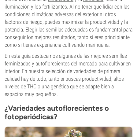
iluminación
y los
fertilizantes
. Al no tener que lidiar con las
condiciones climáticas adversas del exterior ni otros
factores de riesgo, puedes maximizar la productividad y la
potencia. Elegir las
semillas adecuadas
es fundamental para
conseguir los mejores resultados, tanto si eres principiante
como si tienes experiencia cultivando marihuana.
En esta guía destacamos algunas de las mejores semillas
feminizadas
y
autoflorecientes
del mercado para cultivar en
interior. En nuestra selección de variedades de primera
calidad hay de todo, tanto si buscas productividad,
altos
niveles de THC
o una genética que se adapte bien a
espacios muy pequeños.
¿Variedades autoflorecientes o
fotoperiódicas?