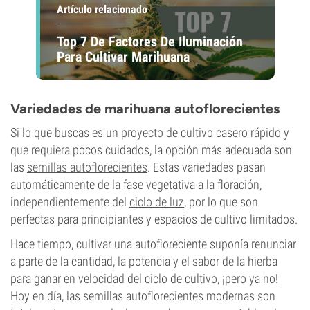
Artículo relacionado
Top 7 De Factores De Iluminación
Para Cultivar Marihuana
Variedades de marihuana autoflorecientes
Si lo que buscas es un proyecto de cultivo casero rápido y
que requiera pocos cuidados, la opción más adecuada son
las
semillas autoflorecientes
. Estas variedades pasan
automáticamente de la fase vegetativa a la floración,
independientemente del
ciclo de luz
, por lo que son
perfectas para principiantes y espacios de cultivo limitados.
Hace tiempo, cultivar una autofloreciente suponía renunciar
a parte de la cantidad, la potencia y el sabor de la hierba
para ganar en velocidad del ciclo de cultivo, ¡pero ya no!
Hoy en día, las semillas autoflorecientes modernas son