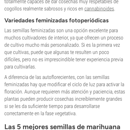
totalmente capaces de dar cosechas muy respetables de
cogollos realmente sabrosos y ricos en
cannabinoides
.
Variedades feminizadas fotoperiódicas
Las semillas feminizadas son una opción excelente para
muchos cultivadores de interior, ya que ofrecen un proceso
de cultivo mucho más personalizado. Si es la primera vez
que cultivas, puede que algunas te resulten un poco
difíciles, pero no es imprescindible tener experiencia previa
para cultivarlas.
A diferencia de las autoflorecientes, con las semillas
feminizadas hay que modificar el ciclo de luz para activar la
floración. Aunque requieren más atención y paciencia, estas
plantas pueden producir cosechas increíblemente grandes
si se les da suficiente tiempo para desarrollarse
correctamente en la fase vegetativa.
Las 5 mejores semillas de marihuana