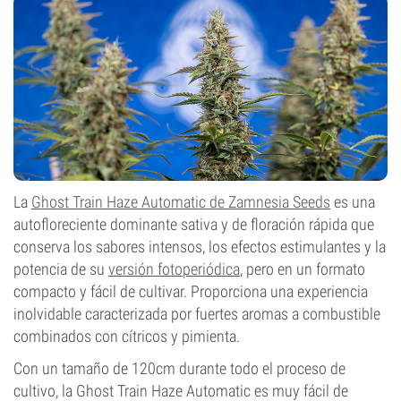
0-1%
Tipo de floración
Autofloreciente
La
Ghost Train Haze Automatic de Zamnesia Seeds
es una
autofloreciente dominante sativa y de floración rápida que
conserva los sabores intensos, los efectos estimulantes y la
potencia de su
versión fotoperiódica
, pero en un formato
compacto y fácil de cultivar. Proporciona una experiencia
inolvidable caracterizada por fuertes aromas a combustible
combinados con cítricos y pimienta.
Con un tamaño de 120cm durante todo el proceso de
cultivo, la Ghost Train Haze Automatic es muy fácil de