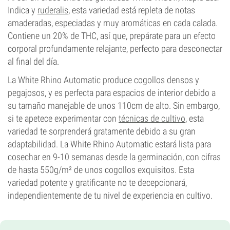
Indica y
ruderalis
, esta variedad está repleta de notas
amaderadas, especiadas y muy aromáticas en cada calada.
Contiene un 20% de THC, así que, prepárate para un efecto
corporal profundamente relajante, perfecto para desconectar
al final del día.
La White Rhino Automatic produce cogollos densos y
pegajosos, y es perfecta para espacios de interior debido a
su tamaño manejable de unos 110cm de alto. Sin embargo,
si te apetece experimentar con
técnicas de cultivo
, esta
variedad te sorprenderá gratamente debido a su gran
adaptabilidad. La White Rhino Automatic estará lista para
cosechar en 9-10 semanas desde la germinación, con cifras
de hasta 550g/m² de unos cogollos exquisitos. Esta
variedad potente y gratificante no te decepcionará,
independientemente de tu nivel de experiencia en cultivo.