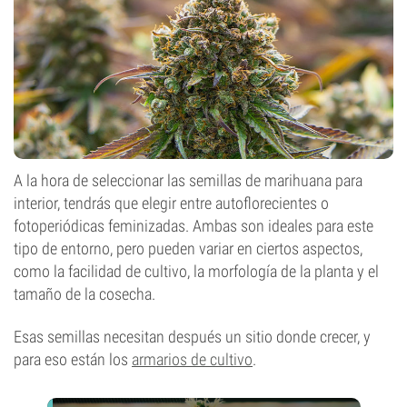
A la hora de seleccionar las semillas de marihuana para
interior, tendrás que elegir entre autoflorecientes o
fotoperiódicas feminizadas. Ambas son ideales para este
tipo de entorno, pero pueden variar en ciertos aspectos,
como la facilidad de cultivo, la morfología de la planta y el
tamaño de la cosecha.
Esas semillas necesitan después un sitio donde crecer, y
para eso están los
armarios de cultivo
.