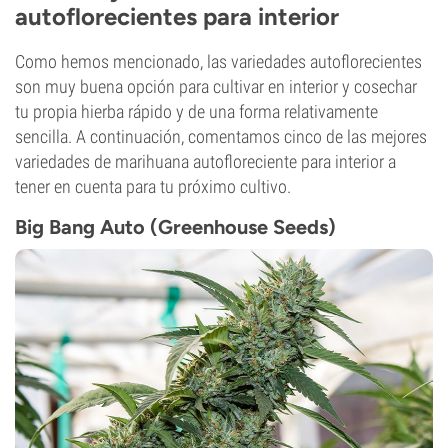
autoflorecientes para interior
Como hemos mencionado, las variedades autoflorecientes
son muy buena opción para cultivar en interior y cosechar
tu propia hierba rápido y de una forma relativamente
sencilla. A continuación, comentamos cinco de las mejores
variedades de marihuana autofloreciente para interior a
tener en cuenta para tu próximo cultivo.
Big Bang Auto (Greenhouse Seeds)