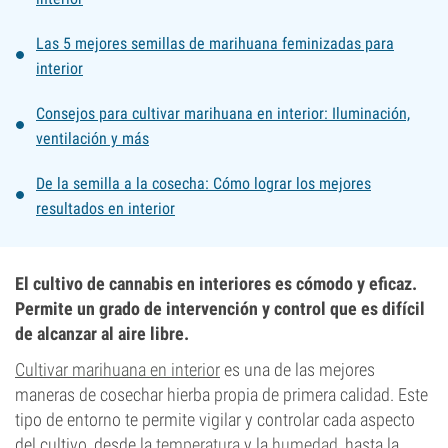
Las 5 mejores semillas de marihuana feminizadas para
interior
Consejos para cultivar marihuana en interior: Iluminación,
ventilación y más
De la semilla a la cosecha: Cómo lograr los mejores
resultados en interior
El cultivo de cannabis en interiores es cómodo y eficaz.
Permite un grado de intervención y control que es difícil
de alcanzar al aire libre.
Cultivar marihuana en interior
es una de las mejores
maneras de cosechar hierba propia de primera calidad. Este
tipo de entorno te permite vigilar y controlar cada aspecto
del cultivo, desde la
temperatura
y la
humedad
, hasta la