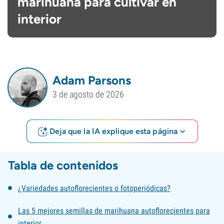
marihuana para cultivar en
interior
Adam Parsons
3 de agosto de 2026
Deja que la IA explique esta página
Tabla de contenidos
¿Variedades autoflorecientes o fotoperiódicas?
Las 5 mejores semillas de marihuana autoflorecientes para
interior