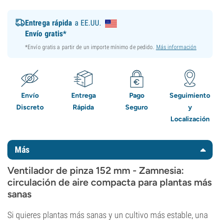
Entrega rápida
a EE.UU.
Envío gratis*
*Envío gratis a partir de un importe mínimo de pedido.
Más información
Envío
Entrega
Pago
Seguimiento
Discreto
Rápida
Seguro
y
Localización
Más
Ventilador de pinza 152 mm - Zamnesia:
circulación de aire compacta para plantas más
sanas
Si quieres plantas más sanas y un cultivo más estable, una