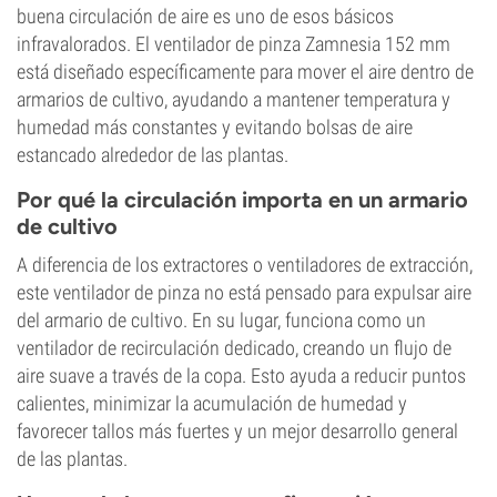
buena circulación de aire es uno de esos básicos
infravalorados. El ventilador de pinza Zamnesia 152 mm
está diseñado específicamente para mover el aire dentro de
armarios de cultivo, ayudando a mantener temperatura y
humedad más constantes y evitando bolsas de aire
estancado alrededor de las plantas.
Por qué la circulación importa en un armario
de cultivo
A diferencia de los extractores o ventiladores de extracción,
este ventilador de pinza no está pensado para expulsar aire
del armario de cultivo. En su lugar, funciona como un
ventilador de recirculación dedicado, creando un flujo de
aire suave a través de la copa. Esto ayuda a reducir puntos
calientes, minimizar la acumulación de humedad y
favorecer tallos más fuertes y un mejor desarrollo general
de las plantas.