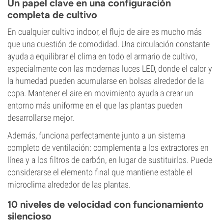
Un papel clave en una configuración
completa de cultivo
En cualquier cultivo indoor, el flujo de aire es mucho más
que una cuestión de comodidad. Una circulación constante
ayuda a equilibrar el clima en todo el armario de cultivo,
especialmente con las modernas luces LED, donde el calor y
la humedad pueden acumularse en bolsas alrededor de la
copa. Mantener el aire en movimiento ayuda a crear un
entorno más uniforme en el que las plantas pueden
desarrollarse mejor.
Además, funciona perfectamente junto a un sistema
completo de ventilación: complementa a los extractores en
línea y a los filtros de carbón, en lugar de sustituirlos. Puede
considerarse el elemento final que mantiene estable el
microclima alrededor de las plantas.
10 niveles de velocidad con funcionamiento
silencioso