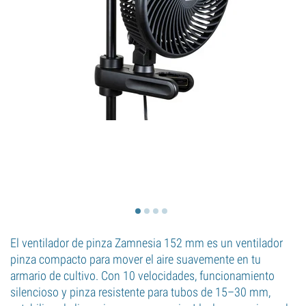
El ventilador de pinza Zamnesia 152 mm es un ventilador
pinza compacto para mover el aire suavemente en tu
armario de cultivo. Con 10 velocidades, funcionamiento
silencioso y pinza resistente para tubos de 15–30 mm,