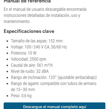
Manual de referencia
En el manual de usuario descargable encontrarás
instrucciones detalladas de instalación, uso y
mantenimiento.
Especificaciones clave
Tamaño de las aspas: 152 mm
Voltaje: 100–240 V CA, 50/60 Hz
Potencia: 10 W
Velocidad: 2500 rpm
Caudal de aire: 561 m³/h
Nivel de ruido: 32 dBA
Rango de inclinación: 120° (ajustable arriba/abajo)
Rango de agarre: compatible con tubos de armario
de 15–30 mm
Peso: 0,6 kg
Descargue el manual completo aquí