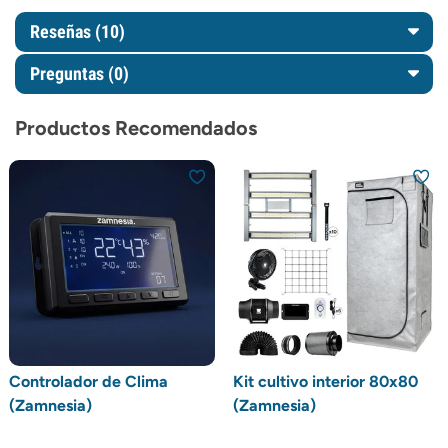
Reseñas (10)
Preguntas
(0)
Productos Recomendados
Controlador de Clima
Kit cultivo interior 80x80
(Zamnesia)
(Zamnesia)