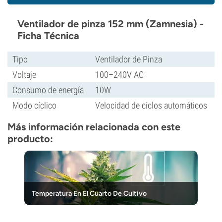
Ventilador de pinza 152 mm (Zamnesia) -
Ficha Técnica
Tipo
Ventilador de Pinza
Voltaje
100–240V AC
Consumo de energía
10W
Modo cíclico
Velocidad de ciclos automáticos
Más información relacionada con este
producto:
Temperatura En El Cuarto De Cultivo