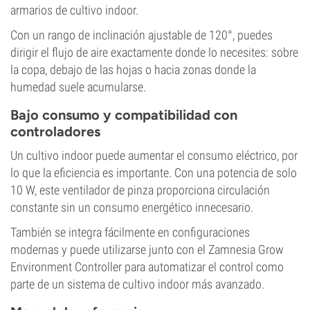
armarios de cultivo indoor.
Con un rango de inclinación ajustable de 120°, puedes
dirigir el flujo de aire exactamente donde lo necesites: sobre
la copa, debajo de las hojas o hacia zonas donde la
humedad suele acumularse.
Bajo consumo y compatibilidad con
controladores
Un cultivo indoor puede aumentar el consumo eléctrico, por
lo que la eficiencia es importante. Con una potencia de solo
10 W, este ventilador de pinza proporciona circulación
constante sin un consumo energético innecesario.
También se integra fácilmente en configuraciones
modernas y puede utilizarse junto con el Zamnesia Grow
Environment Controller para automatizar el control como
parte de un sistema de cultivo indoor más avanzado.