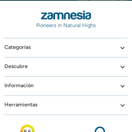
Pioneers in Natural Highs
Categorías
Descubre
Información
Herramientas
8.6