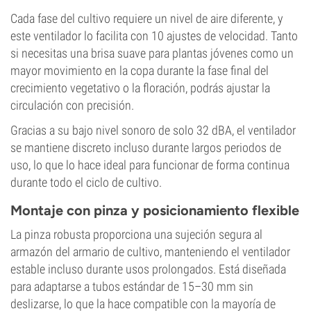
Cada fase del cultivo requiere un nivel de aire diferente, y
este ventilador lo facilita con 10 ajustes de velocidad. Tanto
si necesitas una brisa suave para plantas jóvenes como un
mayor movimiento en la copa durante la fase final del
crecimiento vegetativo o la floración, podrás ajustar la
circulación con precisión.
Gracias a su bajo nivel sonoro de solo 32 dBA, el ventilador
se mantiene discreto incluso durante largos periodos de
uso, lo que lo hace ideal para funcionar de forma continua
durante todo el ciclo de cultivo.
Montaje con pinza y posicionamiento flexible
La pinza robusta proporciona una sujeción segura al
armazón del armario de cultivo, manteniendo el ventilador
estable incluso durante usos prolongados. Está diseñada
para adaptarse a tubos estándar de 15–30 mm sin
deslizarse, lo que la hace compatible con la mayoría de