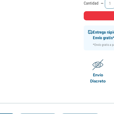
-
Cantidad
Entrega ráp
Envío gratis
*Envío gratis a 
Envío
Discreto