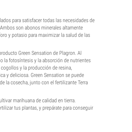
lados para satisfacer todas las necesidades de
ón. Ambos son abonos minerales altamente
oro y potasio para maximizar la salud de las
 producto Green Sensation de Plagron. Al
la fotosíntesis y la absorción de nutrientes
 cogollos y la producción de resina,
ca y deliciosa. Green Sensation se puede
 la cosecha, junto con el fertilizante Terra
ltivar marihuana de calidad en tierra.
lizar tus plantas, y prepárate para conseguir