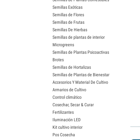
Semillas Exóticas
Semillas de Flores
Semillas de Frutas
Semillas De Hierbas
Semillas de plantas de interior
Microgreens
Semillas de Plantas Psicoactivas
Brotes
Semillas de Hortalizas
Semillas de Plantas de Bienestar
Accesorios Y Material De Cultivo
Armarios de Cultivo
Control climático
Cosechar, Secar & Curar
Fertilizantes
Iluminación LED
Kit cultivo interior
Pos Cosecha