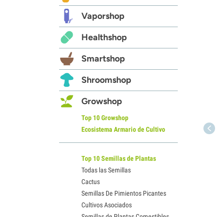
Vaporshop
Healthshop
Smartshop
Shroomshop
Growshop
Top 10 Growshop
Ecosistema Armario de Cultivo
Top 10 Semillas de Plantas
Todas las Semillas
Cactus
Semillas De Pimientos Picantes
Cultivos Asociados
Semillas de Plantas Comestibles