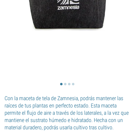
Con la maceta de tela de Zamnesia, podrás mantener las
raíces de tus plantas en perfecto estado. Esta maceta
permite el flujo de aire a través de los laterales, a la vez que
mantiene el sustrato húmedo e hidratado. Hecha con un
material duradero, podrás usarla cultivo tras cultivo.