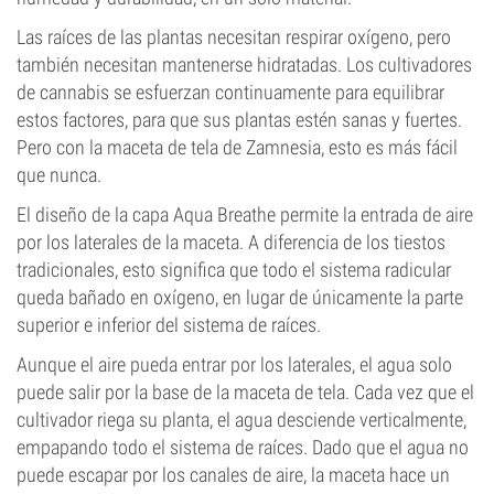
Las raíces de las plantas necesitan respirar oxígeno, pero
también necesitan mantenerse hidratadas. Los cultivadores
de cannabis se esfuerzan continuamente para equilibrar
estos factores, para que sus plantas estén sanas y fuertes.
Pero con la maceta de tela de Zamnesia, esto es más fácil
que nunca.
El diseño de la capa Aqua Breathe permite la entrada de aire
por los laterales de la maceta. A diferencia de los tiestos
tradicionales, esto significa que todo el sistema radicular
queda bañado en oxígeno, en lugar de únicamente la parte
superior e inferior del sistema de raíces.
Aunque el aire pueda entrar por los laterales, el agua solo
puede salir por la base de la maceta de tela. Cada vez que el
cultivador riega su planta, el agua desciende verticalmente,
empapando todo el sistema de raíces. Dado que el agua no
puede escapar por los canales de aire, la maceta hace un