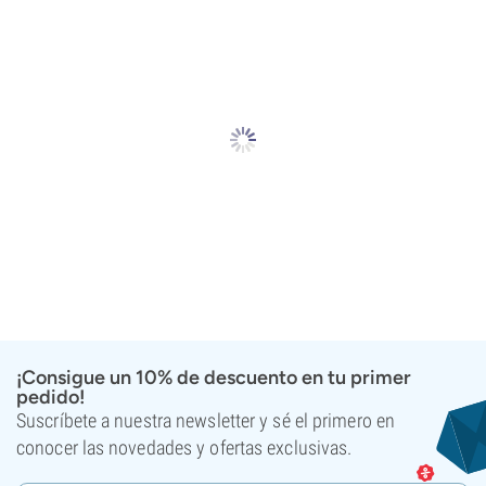
¡Consigue un 10% de descuento en tu primer
pedido!
Suscríbete a nuestra newsletter y sé el primero en
conocer las novedades y ofertas exclusivas.