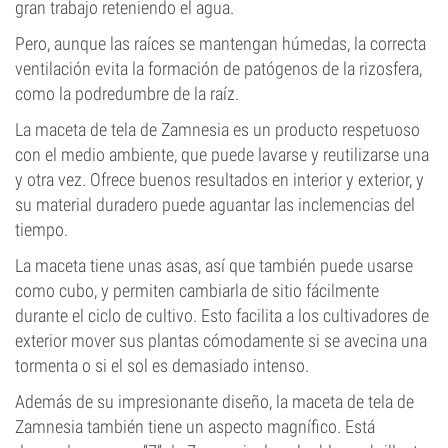
gran trabajo reteniendo el agua.
Pero, aunque las raíces se mantengan húmedas, la correcta
ventilación evita la formación de patógenos de la rizosfera,
como la podredumbre de la raíz.
La maceta de tela de Zamnesia es un producto respetuoso
con el medio ambiente, que puede lavarse y reutilizarse una
y otra vez. Ofrece buenos resultados en interior y exterior, y
su material duradero puede aguantar las inclemencias del
tiempo.
La maceta tiene unas asas, así que también puede usarse
como cubo, y permiten cambiarla de sitio fácilmente
durante el ciclo de cultivo. Esto facilita a los cultivadores de
exterior mover sus plantas cómodamente si se avecina una
tormenta o si el sol es demasiado intenso.
Además de su impresionante diseño, la maceta de tela de
Zamnesia también tiene un aspecto magnífico. Está