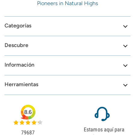
Pioneers in Natural Highs
Categorías
Descubre
Información
Herramientas
8.6
Estamos aquí para
79687