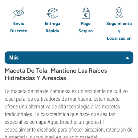
Envío
Entrega
Pago
Seguimiento
Discreto
Rápida
Seguro
y
Localización
Más
Maceta De Tela: Mantiene Las Raíces
Hidratadas Y Aireadas
La maceta de tela de Zamnesia es un recipiente de cultivo
ideal para los cultivadores de marihuana. Esta maceta
ofrece una alternativa de alta tecnología a las macetas
tradicionales. La característica que hace que sea tan
especial es su capa Aqua Breathe: un geotextil
especialmente diseñado para ofrecer aireación, retención de
humedad y durabilidad, en un solo material.