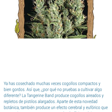
Ya has cosechado muchas veces cogollos compactos y
bien gordos. Así que, ¿por qué no pruebas a cultivar algo
diferente? La Tangerine Band produce cogollos aireados y
repletos de pistilos alargados. Aparte de esta novedad
botánica, también produce un efecto cerebral y eufórico que