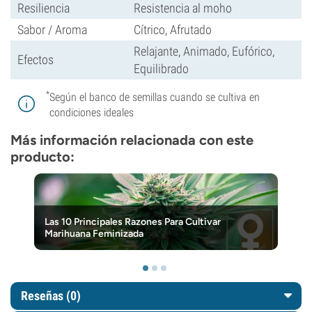
Resiliencia
Resistencia al moho
Sabor / Aroma
Cítrico, Afrutado
Relajante, Animado, Eufórico,
Efectos
Equilibrado
*
Según el banco de semillas cuando se cultiva en
condiciones ideales
Más información relacionada con este
producto:
Las 10 Principales Razones Para Cultivar
Marihuana Feminizada
Reseñas (0)