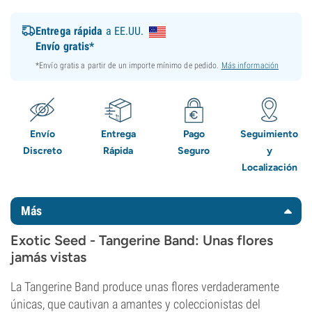
Entrega rápida
a EE.UU.
Envío gratis*
*Envío gratis a partir de un importe mínimo de pedido.
Más información
Envío
Entrega
Pago
Seguimiento
Discreto
Rápida
Seguro
y
Localización
Más
Exotic Seed - Tangerine Band: Unas flores
jamás vistas
La Tangerine Band produce unas flores verdaderamente
únicas, que cautivan a amantes y coleccionistas del