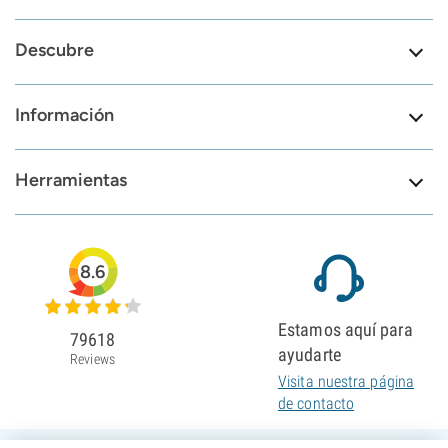
Descubre
Información
Herramientas
8.6
Estamos aquí para
79618
ayudarte
Reviews
Visita nuestra página
de contacto