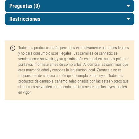
Preguntas
(0)
Restricciones
Todos los productos están pensados exclusivamente para fines legales
y no para consumo o usos ilegales. Las semillas de cannabis se
venden como souvenirs, y su germinación es ilegal en muchos países—
por favor, infórmate antes de comprarlas. Al comprarlas confirmas que
eres mayor de edad y conoces la legislación local. Zamnesia no es
responsable de ninguna acción que incumpla estas leyes. Todos los
productos de cannabis, cáñamo, relacionados con las setas y otros que
ofrecemos se venden cumpliendo estrictamente con las leyes locales
en vigor.