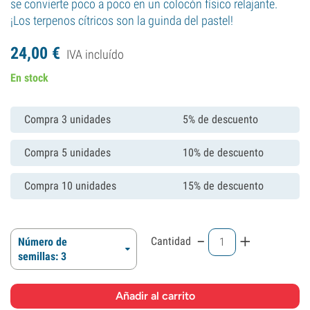
se convierte poco a poco en un colocón físico relajante.
¡Los terpenos cítricos son la guinda del pastel!
24,
00
€
IVA incluído
En stock
Compra 3 unidades
5% de descuento
Compra 5 unidades
10% de descuento
Compra 10 unidades
15% de descuento
-
+
Cantidad
Número de
semillas: 3