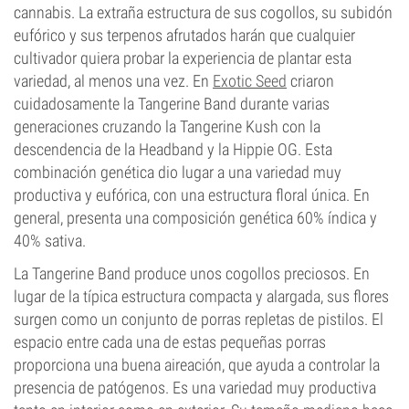
cannabis. La extraña estructura de sus cogollos, su subidón
eufórico y sus terpenos afrutados harán que cualquier
cultivador quiera probar la experiencia de plantar esta
variedad, al menos una vez. En
Exotic Seed
criaron
cuidadosamente la Tangerine Band durante varias
generaciones cruzando la Tangerine Kush con la
descendencia de la Headband y la Hippie OG. Esta
combinación genética dio lugar a una variedad muy
productiva y eufórica, con una estructura floral única. En
general, presenta una composición genética 60% índica y
40% sativa.
La Tangerine Band produce unos cogollos preciosos. En
lugar de la típica estructura compacta y alargada, sus flores
surgen como un conjunto de porras repletas de pistilos. El
espacio entre cada una de estas pequeñas porras
proporciona una buena aireación, que ayuda a controlar la
presencia de patógenos. Es una variedad muy productiva