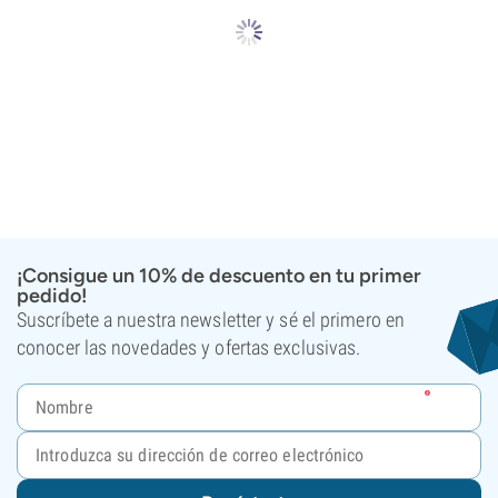
¡Consigue un 10% de descuento en tu primer
pedido!
Suscríbete a nuestra newsletter y sé el primero en
conocer las novedades y ofertas exclusivas.