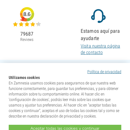
8.6
Estamos aquí para
79687
ayudarte
Reviews
Visita nuestra página
de contacto
Política de privacidad
Utilizamos cookies
En Zamnesia usamos cookies para asegurarnos de que nuestra web
funcione correctamente, para guardar tus preferencias, y para obtener
información sobre tu comportamiento online. Al hacer clic en
'configuración de cookies', podrás leer más sobre las cookies que
usamos y ajustar tus preferencias. Al hacer clic en "aceptar todas las
cookies y continuar", aceptas el uso de todas las cookies tal y como se
describe en nuestra declaración de privacidad y cookies.
Aceptar todas las cookies y continuar