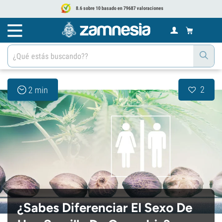
8.6 sobre 10 basado en 79687 valoraciones
2
2 min
¿Sabes Diferenciar El Sexo De