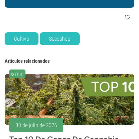
Cultivo
Seedshop
Artículos relacionados
6 min
30 de julio de 2026