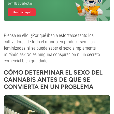
semillas perfectas!
Haz clic aquí
Piensa en ello. ¿Por qué iban a esforzarse tanto los
cultivadores de todo el mundo en producir semillas
feminizadas, si se puede saber el sexo simplemente
mirándolas? No es ninguna conspiración ni un secreto
comercial bien guardado.
CÓMO DETERMINAR EL SEXO DEL
CANNABIS ANTES DE QUE SE
CONVIERTA EN UN PROBLEMA