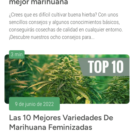
mejor marihuana
¿Crees que es difícil cultivar buena hierba? Con unos
sencillos consejos y algunos conocimientos básicos,
conseguirás cosechas de calidad en cualquier entorno.
¡Descubre nuestros ocho consejos para...
3 min
9 de junio de 2022
Las 10 Mejores Variedades De
Marihuana Feminizadas