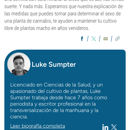
suerte. Y nada más. Esperamos que nuestra explicación de
las medidas que puedes tomar para determinar el sexo de
una planta de cannabis, te ayuden a mantener tu cultivo
libre de plantas macho en años venideros.
Luke Sumpter
Licenciado en Ciencias de la Salud, y un
apasionado del cultivo de plantas, Luke
Sumpter trabaja desde hace 7 años como
periodista y escritor profesional en la
transversalización de la marihuana y la
ciencia.
Leer biografía completa