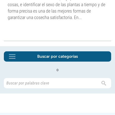
cosas, e identificar el sexo de las plantas a tiempo y de
forma precisa es una de las mejores formas de
garantizar una cosecha satisfactoria. En...
Buscar por categorías
o