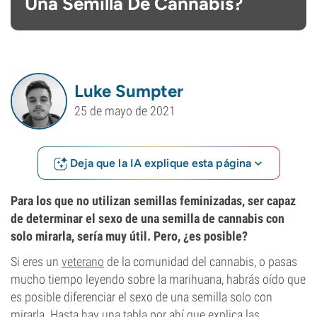
Una Semilla De Cannabis?
Luke Sumpter
25 de mayo de 2021
Deja que la IA explique esta página
Para los que no utilizan semillas feminizadas, ser capaz
de determinar el sexo de una semilla de cannabis con
solo mirarla, sería muy útil. Pero, ¿es posible?
Si eres un
veterano
de la comunidad del cannabis, o pasas
mucho tiempo leyendo sobre la marihuana, habrás oído que
es posible diferenciar el sexo de una semilla solo con
mirarla. Hasta hay una tabla por ahí que explica las