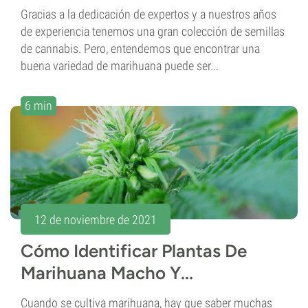
Gracias a la dedicación de expertos y a nuestros años
de experiencia tenemos una gran colección de semillas
de cannabis. Pero, entendemos que encontrar una
buena variedad de marihuana puede ser...
6 min
12 de noviembre de 2021
Cómo Identificar Plantas De
Marihuana Macho Y...
Cuando se cultiva marihuana, hay que saber muchas