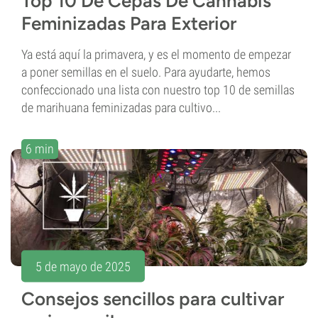
Top 10 De Cepas De Cannabis
Feminizadas Para Exterior
Ya está aquí la primavera, y es el momento de empezar
a poner semillas en el suelo. Para ayudarte, hemos
confeccionado una lista con nuestro top 10 de semillas
de marihuana feminizadas para cultivo...
6 min
5 de mayo de 2025
Consejos sencillos para cultivar