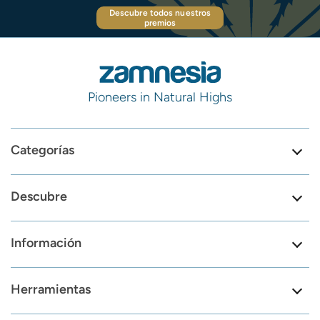
Descubre todos nuestros
premios
Pioneers in Natural Highs
Categorías
Descubre
Información
Herramientas