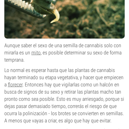
Aunque saber el sexo de una semilla de cannabis solo con
mirarla es un
mito
, es posible determinar su sexo de forma
temprana.
Lo normal es esperar hasta que las plantas de cannabis
hayan terminado su etapa vegetativa, y hacer que empiecen
a
florecer
. Entonces hay que vigilarlas como un halcón en
busca de signos de su sexo y retirar las plantas macho tan
pronto como sea posible. Esto es muy arriesgado, porque si
dejas pasar demasiado tiempo, correrás el riesgo de que
ocurra la polinización - los brotes se convierten en semillas.
A menos que vayas a criar, es algo que hay que evitar.