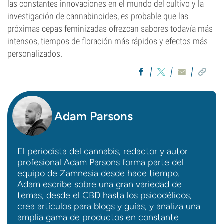
las constantes innovaciones en el mundo del cultivo y la
investigación de cannabinoides, es probable que las
próximas cepas feminizadas ofrezcan sabores todavía más
intensos, tiempos de floración más rápidos y efectos más
personalizados.
Adam Parsons
El periodista del cannabis, redactor y autor
profesional Adam Parsons forma parte del
equipo de Zamnesia desde hace tiempo.
Adam escribe sobre una gran variedad de
temas, desde el CBD hasta los psicodélicos,
crea artículos para blogs y guías, y analiza una
amplia gama de productos en constante