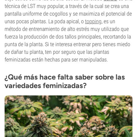
técnica de LST muy popular, a través de la cual se crea una
pantalla uniforme de cogollos y se maximiza el potencial de
unas pocas plantas. La poda apical, o
topping
, es un
método de entrenamiento de alto estrés muy utilizado que
fuerza la producción de dos tallos principales, recortando la
punta de la planta. Si te interesa entrenar pero tienes miedo
de dañar tu planta, ten por seguro que las plantas
feminizadas están hechas para ser manipuladas.
¿Qué más hace falta saber sobre las
variedades feminizadas?