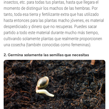
insectos, etc. para todas tus plantas, hasta que llegara el
momento de distinguir los machos de las hembras. Por
tanto, toda esa tierra y fertilizante extra que has utilizado
hasta entonces para las plantas macho jóvenes, es material
desperdiciado y dinero que no recuperas. Puedes sacar
partido a todo este material durante mucho más tiempo,
cultivando solamente plantas que realmente proporcionen
una cosecha (también conocidas como femeninas).
2. Germina solamente las semillas que necesitas