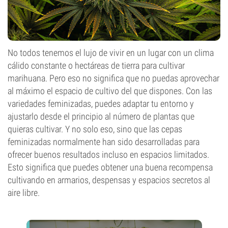
No todos tenemos el lujo de vivir en un lugar con un clima
cálido constante o hectáreas de tierra para cultivar
marihuana. Pero eso no significa que no puedas aprovechar
al máximo el espacio de cultivo del que dispones. Con las
variedades feminizadas, puedes adaptar tu entorno y
ajustarlo desde el principio al número de plantas que
quieras cultivar. Y no solo eso, sino que las cepas
feminizadas normalmente han sido desarrolladas para
ofrecer buenos resultados incluso en espacios limitados.
Esto significa que puedes obtener una buena recompensa
cultivando en armarios, despensas y espacios secretos al
aire libre.