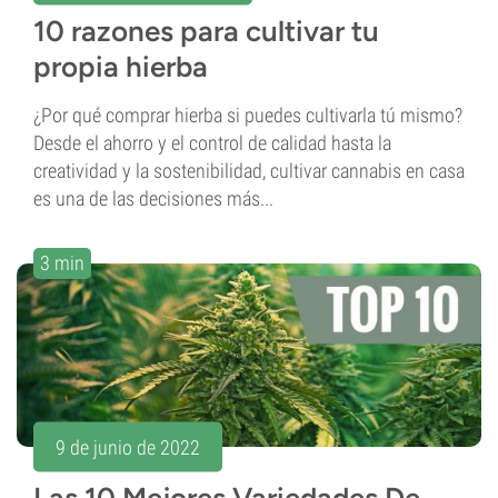
10 razones para cultivar tu
propia hierba
¿Por qué comprar hierba si puedes cultivarla tú mismo?
Desde el ahorro y el control de calidad hasta la
creatividad y la sostenibilidad, cultivar cannabis en casa
es una de las decisiones más...
3 min
9 de junio de 2022