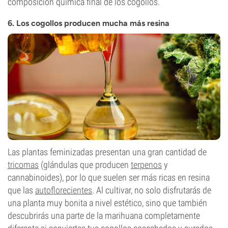
composición química final de los cogollos.
6. Los cogollos producen mucha más resina
Las plantas feminizadas presentan una gran cantidad de
tricomas
(glándulas que producen
terpenos
y
cannabinoides), por lo que suelen ser más ricas en resina
que las
autoflorecientes
. Al cultivar, no solo disfrutarás de
una planta muy bonita a nivel estético, sino que también
descubrirás una parte de la marihuana completamente