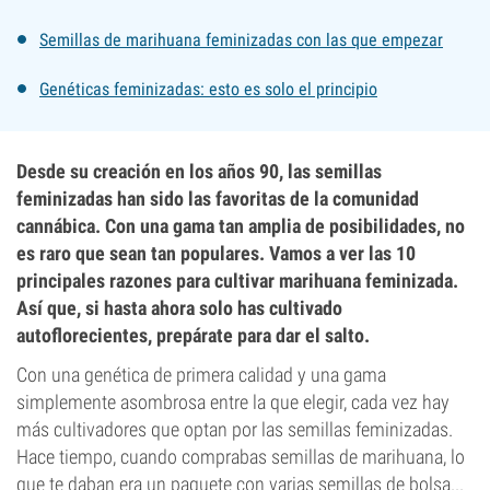
Semillas de marihuana feminizadas con las que empezar
Genéticas feminizadas: esto es solo el principio
Desde su creación en los años 90, las semillas
feminizadas han sido las favoritas de la comunidad
cannábica. Con una gama tan amplia de posibilidades, no
es raro que sean tan populares. Vamos a ver las 10
principales razones para cultivar marihuana feminizada.
Así que, si hasta ahora solo has cultivado
autoflorecientes, prepárate para dar el salto.
Con una genética de primera calidad y una gama
simplemente asombrosa entre la que elegir, cada vez hay
más cultivadores que optan por las semillas feminizadas.
Hace tiempo, cuando comprabas semillas de marihuana, lo
que te daban era un paquete con varias semillas de bolsa...