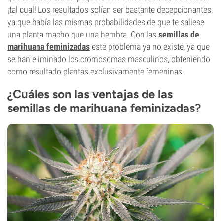
¡tal cual! Los resultados solían ser bastante decepcionantes,
ya que había las mismas probabilidades de que te saliese
una planta macho que una hembra. Con las
semillas de
marihuana feminizadas
este problema ya no existe, ya que
se han eliminado los cromosomas masculinos, obteniendo
como resultado plantas exclusivamente femeninas.
¿Cuáles son las ventajas de las
semillas de marihuana feminizadas?