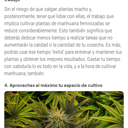
Sin el riesgo de que salgan plantas macho y,
posteriormente, tener que lidiar con ellas, el trabajo que
implica cultivar plantas de marihuana feminizadas se
reduce considerablemente. Esto también significa que
deberás dedicar menos tiempo a realizar tareas que no
aumentarán la calidad o la cantidad de tu cosecha. Es más,
podrás usar ese tiempo "extra" para entrenar y mantener tus
plantas y obtener los mejores resultados. Gastar tu tiempo
con sabiduría lo es todo en la vida, y a la hora de cultivar
marihuana, también.
4. Aprovechas al máximo tu espacio de cultivo