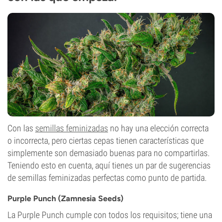
Con las
semillas feminizadas
no hay una elección correcta
o incorrecta, pero ciertas cepas tienen características que
simplemente son demasiado buenas para no compartirlas.
Teniendo esto en cuenta, aquí tienes un par de sugerencias
de semillas feminizadas perfectas como punto de partida.
Purple Punch (Zamnesia Seeds)
La Purple Punch cumple con todos los requisitos; tiene una