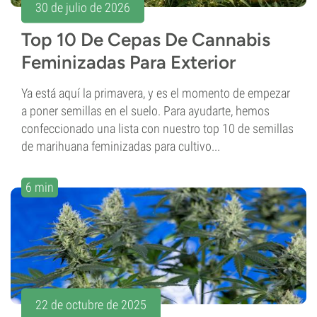
30 de julio de 2026
Top 10 De Cepas De Cannabis
Feminizadas Para Exterior
Ya está aquí la primavera, y es el momento de empezar
a poner semillas en el suelo. Para ayudarte, hemos
confeccionado una lista con nuestro top 10 de semillas
de marihuana feminizadas para cultivo...
6 min
22 de octubre de 2025