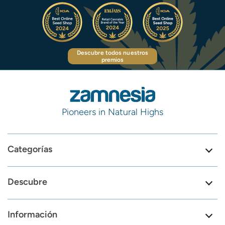
Descubre todos nuestros
premios
Pioneers in Natural Highs
Categorías
Descubre
Información