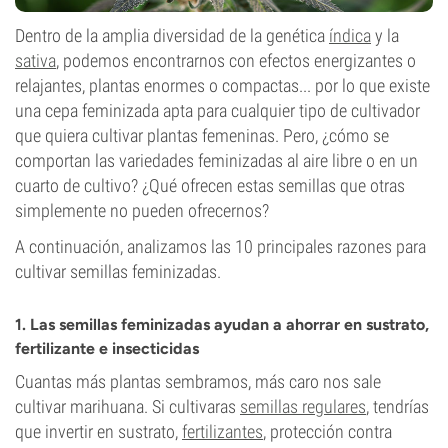
Dentro de la amplia diversidad de la genética
índica
y la
sativa
, podemos encontrarnos con efectos energizantes o
relajantes, plantas enormes o compactas... por lo que existe
una cepa feminizada apta para cualquier tipo de cultivador
que quiera cultivar plantas femeninas. Pero, ¿cómo se
comportan las variedades feminizadas al aire libre o en un
cuarto de cultivo? ¿Qué ofrecen estas semillas que otras
simplemente no pueden ofrecernos?
A continuación, analizamos las 10 principales razones para
cultivar semillas feminizadas.
1. Las semillas feminizadas ayudan a ahorrar en sustrato,
fertilizante e insecticidas
Cuantas más plantas sembramos, más caro nos sale
cultivar marihuana. Si cultivaras
semillas regulares
, tendrías
que invertir en sustrato,
fertilizantes
, protección contra