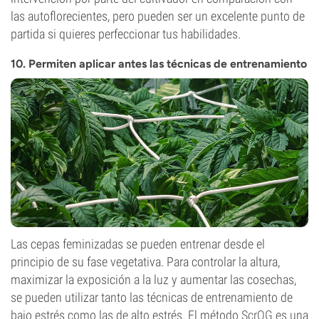
las autoflorecientes, pero pueden ser un excelente punto de
partida si quieres perfeccionar tus habilidades.
10. Permiten aplicar antes las técnicas de entrenamiento
Las cepas feminizadas se pueden entrenar desde el
principio de su fase vegetativa. Para controlar la altura,
maximizar la exposición a la luz y aumentar las cosechas,
se pueden utilizar tanto las técnicas de entrenamiento de
bajo estrés como las de alto estrés. El método
ScrOG
es una