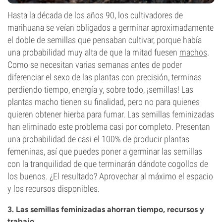
Hasta la década de los años 90, los cultivadores de
marihuana se veían obligados a germinar aproximadamente
el doble de semillas que pensaban cultivar, porque había
una probabilidad muy alta de que la mitad fuesen
machos
.
Como se necesitan varias semanas antes de poder
diferenciar el sexo de las plantas con precisión, terminas
perdiendo tiempo, energía y, sobre todo, ¡semillas! Las
plantas macho tienen su finalidad, pero no para quienes
quieren obtener hierba para fumar. Las semillas feminizadas
han eliminado este problema casi por completo. Presentan
una probabilidad de casi el 100% de producir plantas
femeninas, así que puedes poner a germinar las semillas
con la tranquilidad de que terminarán dándote cogollos de
los buenos. ¿El resultado? Aprovechar al máximo el espacio
y los recursos disponibles.
3. Las semillas feminizadas ahorran tiempo, recursos y
trabajo