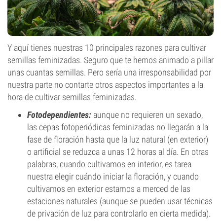
Y aquí tienes nuestras 10 principales razones para cultivar
semillas feminizadas. Seguro que te hemos animado a pillar
unas cuantas semillas. Pero sería una irresponsabilidad por
nuestra parte no contarte otros aspectos importantes a la
hora de cultivar semillas feminizadas.
Fotodependientes:
aunque no requieren un sexado,
las cepas fotoperiódicas feminizadas no llegarán a la
fase de floración hasta que la luz natural (en exterior)
o artificial se reduzca a unas 12 horas al día. En otras
palabras, cuando cultivamos en interior, es tarea
nuestra elegir cuándo iniciar la floración, y cuando
cultivamos en exterior estamos a merced de las
estaciones naturales (aunque se pueden usar técnicas
de privación de luz para controlarlo en cierta medida).