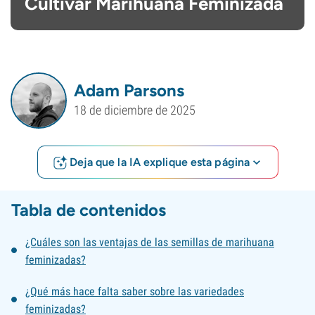
Cultivar Marihuana Feminizada
Adam Parsons
18 de diciembre de 2025
Deja que la IA explique esta página
Tabla de contenidos
¿Cuáles son las ventajas de las semillas de marihuana
feminizadas?
¿Qué más hace falta saber sobre las variedades
feminizadas?