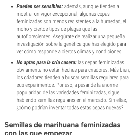
Pueden ser sensibles:
además, aunque tienden a
mostrar un vigor excepcional, algunas cepas
feminizadas son menos resistentes a la humedad, el
moho y ciertos tipos de plagas que las
autoflorecientes. Asegúrate de realizar una pequeña
investigación sobre la genética que has elegido para
ver cómo responde a ciertos climas y condiciones.
No aptas para la cría casera:
las cepas feminizadas
obviamente no están hechas para criadores. Más bien,
los criadores tienden a buscar semillas regulares para
sus experimentos. Por eso, a pesar de la enorme
popularidad de las variedades feminizadas, sigue
habiendo semillas regulares en el mercado. Sin ellas,
¿cómo podrían inventar todas estas cepas nuevas?
Semillas de marihuana feminizadas
con las que empezar