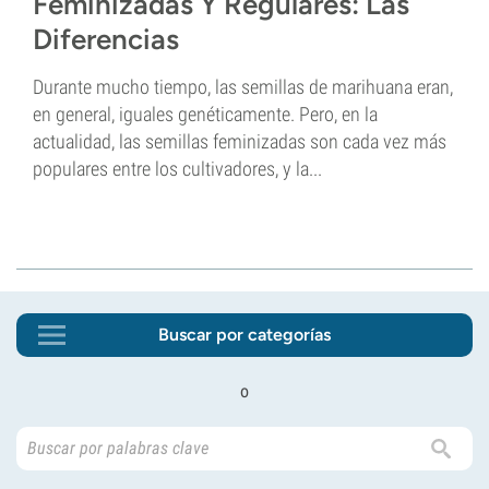
Feminizadas Y Regulares: Las
Diferencias
Durante mucho tiempo, las semillas de marihuana eran,
en general, iguales genéticamente. Pero, en la
actualidad, las semillas feminizadas son cada vez más
populares entre los cultivadores, y la...
Buscar por categorías
o