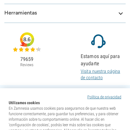
Herramientas
8.6
Estamos aquí para
79659
ayudarte
Reviews
Visita nuestra página
de contacto
Política de privacidad
Utilizamos cookies
En Zamnesia usamos cookies para asegurarnos de que nuestra web
funcione correctamente, para guardar tus preferencias, y para obtener
información sobre tu comportamiento online. Al hacer clic en
'configuración de cookies', podrás leer más sobre las cookies que