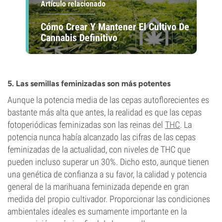
Artículo relacionado
Cómo Crear Y Mantener El Cultivo De
Cannabis Definitivo
5. Las semillas feminizadas son más potentes
Aunque la potencia media de las cepas autoflorecientes es
bastante más alta que antes, la realidad es que las cepas
fotoperiódicas feminizadas son las reinas del
THC
. La
potencia nunca había alcanzado las cifras de las cepas
feminizadas de la actualidad, con niveles de THC que
pueden incluso superar un 30%. Dicho esto, aunque tienen
una genética de confianza a su favor, la calidad y potencia
general de la marihuana feminizada depende en gran
medida del propio cultivador. Proporcionar las condiciones
ambientales ideales es sumamente importante en la