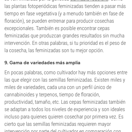
las plantas fotoperiódicas feminizadas tienden a pasar más
tiempo en fase vegetativa (y a menudo también en fase de
floración), se pueden entrenar para producir cosechas
excepcionales. También es posible encontrar cepas
feminizadas que produzcan grandes resultados sin mucha
intervención. En otras palabras, si tu prioridad es el peso de
la cosecha, las feminizadas son tu mejor opción.
9. Gama de variedades más amplia
En pocas palabras, como cultivador hay más opciones entre
las que elegir con las semillas feminizadas. Existen miles y
miles de variedades, cada una con un perfil único de
cannabinoides y terpenos, tiempo de floración,
productividad, tamaño, etc. Las cepas feminizadas también
se adaptan a todos los niveles de experiencia y son ideales
incluso para quienes quieren cosechar por primera vez. Es
cierto que las semillas feminizadas requieren mayor
intervención por parte del cultivador en comparación con