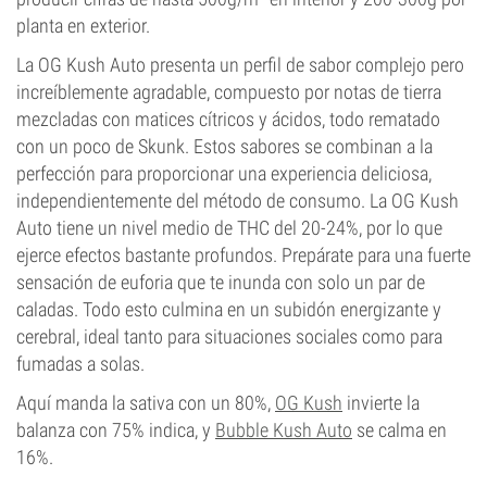
planta en exterior.
La OG Kush Auto presenta un perfil de sabor complejo pero
increíblemente agradable, compuesto por notas de tierra
mezcladas con matices cítricos y ácidos, todo rematado
con un poco de Skunk. Estos sabores se combinan a la
perfección para proporcionar una experiencia deliciosa,
independientemente del método de consumo. La OG Kush
Auto tiene un nivel medio de THC del 20-24%, por lo que
ejerce efectos bastante profundos. Prepárate para una fuerte
sensación de euforia que te inunda con solo un par de
caladas. Todo esto culmina en un subidón energizante y
cerebral, ideal tanto para situaciones sociales como para
fumadas a solas.
Aquí manda la sativa con un 80%,
OG Kush
invierte la
balanza con 75% indica, y
Bubble Kush Auto
se calma en
16%.