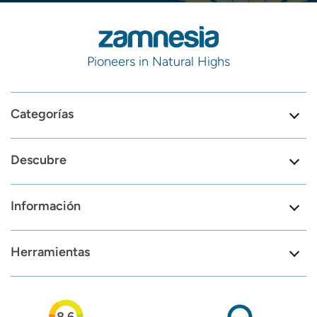
Pioneers in Natural Highs
Categorías
Descubre
Información
Herramientas