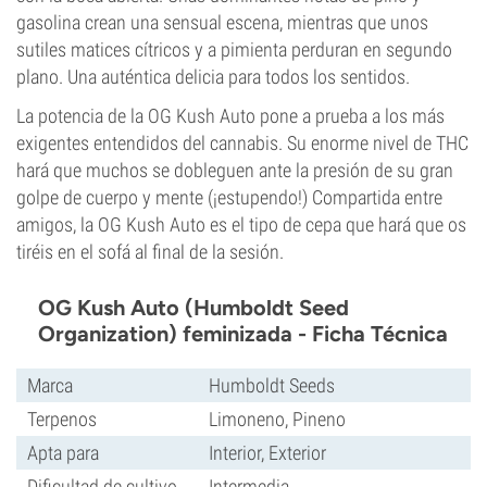
gasolina crean una sensual escena, mientras que unos
sutiles matices cítricos y a pimienta perduran en segundo
plano. Una auténtica delicia para todos los sentidos.
La potencia de la OG Kush Auto pone a prueba a los más
exigentes entendidos del cannabis. Su enorme nivel de THC
hará que muchos se dobleguen ante la presión de su gran
golpe de cuerpo y mente (¡estupendo!) Compartida entre
amigos, la OG Kush Auto es el tipo de cepa que hará que os
tiréis en el sofá al final de la sesión.
OG Kush Auto (Humboldt Seed
Organization) feminizada - Ficha Técnica
Marca
Humboldt Seeds
Terpenos
Limoneno, Pineno
Apta para
Interior, Exterior
Dificultad de cultivo
Intermedia