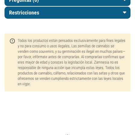
Restricciones
Todos los productos están pensados exclusivamente para fines legales
y no para consumo o usos ilegales. Las semillas de cannabis se
venden como souvenirs, y su germinación es ilegal en muchos países—
por favor, infórmate antes de comprarlas. Al comprarlas confirmas que
eres mayor de edad y conoces la legislación local. Zamnesia no es
responsable de ninguna acción que incumpla estas leyes. Todos los
productos de cannabis, cáñamo, relacionados con las setas y otros que
ofrecemos se venden cumpliendo estrictamente con las leyes locales
en vigor.