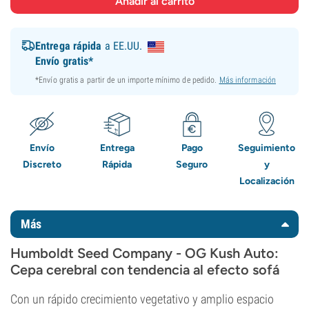
Entrega rápida
a EE.UU.
Envío gratis*
*Envío gratis a partir de un importe mínimo de pedido.
Más información
Envío
Entrega
Pago
Seguimiento
Discreto
Rápida
Seguro
y
Localización
Más
Humboldt Seed Company - OG Kush Auto:
Cepa cerebral con tendencia al efecto sofá
Con un rápido crecimiento vegetativo y amplio espacio