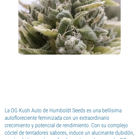
La OG Kush Auto de Humboldt Seeds es una bellísima
autofloreciente feminizada con un extraordinario
crecimiento y potencial de rendimiento. Con su complejo
cóctel de tentadores sabores, induce un alucinante dubidón,