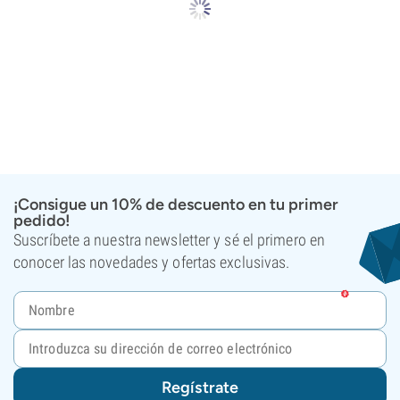
¡Consigue un 10% de descuento en tu primer
pedido!
Suscríbete a nuestra newsletter y sé el primero en
conocer las novedades y ofertas exclusivas.
Regístrate