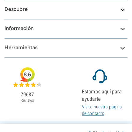
Descubre
Información
Herramientas
8.6
Estamos aquí para
79687
ayudarte
Reviews
Visita nuestra página
de contacto