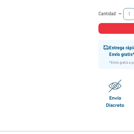
-
Cantidad
Entrega ráp
Envío gratis
*Envío gratis a 
Envío
Discreto