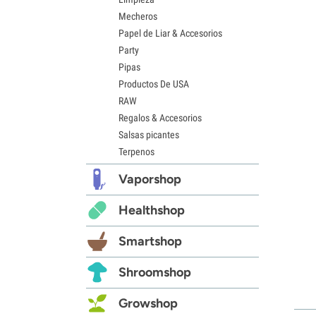
Mecheros
Papel de Liar & Accesorios
Party
Pipas
Productos De USA
RAW
Regalos & Accesorios
Salsas picantes
Terpenos
Vaporshop
Healthshop
Smartshop
Shroomshop
Growshop