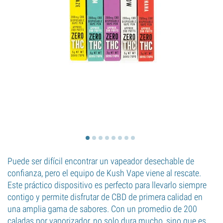
Puede ser difícil encontrar un vapeador desechable de
confianza, pero el equipo de Kush Vape viene al rescate.
Este práctico dispositivo es perfecto para llevarlo siempre
contigo y permite disfrutar de CBD de primera calidad en
una amplia gama de sabores. Con un promedio de 200
caladas por vaporizador, no solo dura mucho, sino que es