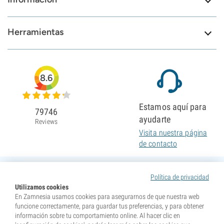
Herramientas
8.6
Estamos aquí para
79746
ayudarte
Reviews
Visita nuestra página
de contacto
Política de privacidad
Utilizamos cookies
En Zamnesia usamos cookies para asegurarnos de que nuestra web
funcione correctamente, para guardar tus preferencias, y para obtener
información sobre tu comportamiento online. Al hacer clic en