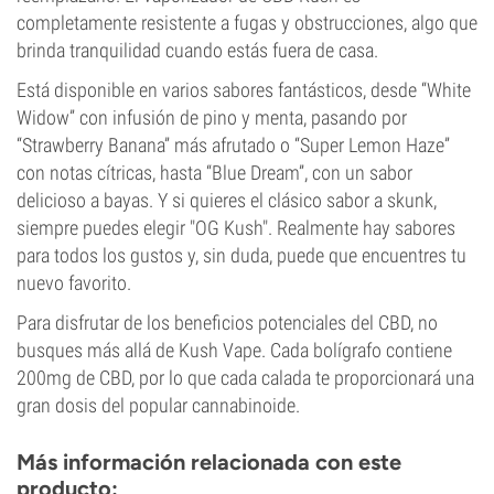
completamente resistente a fugas y obstrucciones, algo que
brinda tranquilidad cuando estás fuera de casa.
Está disponible en varios sabores fantásticos, desde “White
Widow” con infusión de pino y menta, pasando por
“Strawberry Banana” más afrutado o “Super Lemon Haze”
con notas cítricas, hasta “Blue Dream”, con un sabor
delicioso a bayas. Y si quieres el clásico sabor a skunk,
siempre puedes elegir "OG Kush". Realmente hay sabores
para todos los gustos y, sin duda, puede que encuentres tu
nuevo favorito.
Para disfrutar de los beneficios potenciales del CBD, no
busques más allá de Kush Vape. Cada bolígrafo contiene
200mg de CBD, por lo que cada calada te proporcionará una
gran dosis del popular cannabinoide.
Más información relacionada con este
producto: