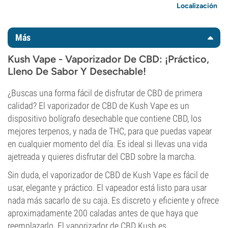
Localización
Más
Kush Vape - Vaporizador De CBD: ¡Práctico,
Lleno De Sabor Y Desechable!
¿Buscas una forma fácil de disfrutar de CBD de primera
calidad? El vaporizador de CBD de Kush Vape es un
dispositivo bolígrafo desechable que contiene CBD, los
mejores terpenos, y nada de THC, para que puedas vapear
en cualquier momento del día. Es ideal si llevas una vida
ajetreada y quieres disfrutar del CBD sobre la marcha.
Sin duda, el vaporizador de CBD de Kush Vape es fácil de
usar, elegante y práctico. El vapeador está listo para usar
nada más sacarlo de su caja. Es discreto y eficiente y ofrece
aproximadamente 200 caladas antes de que haya que
reemplazarlo. El vaporizador de CBD Kush es