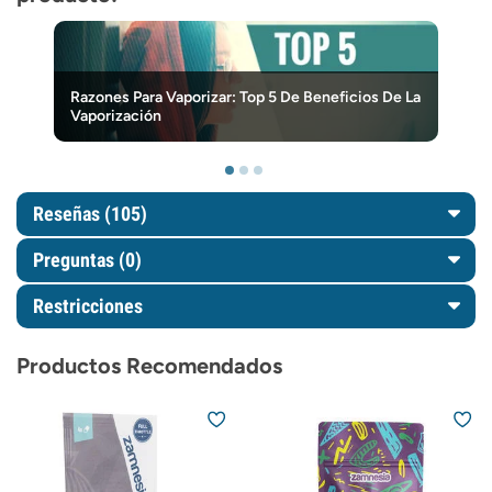
Razones Para Vaporizar: Top 5 De Beneficios De La
Vaporización
Reseñas (105)
Preguntas
(0)
Restricciones
Productos Recomendados