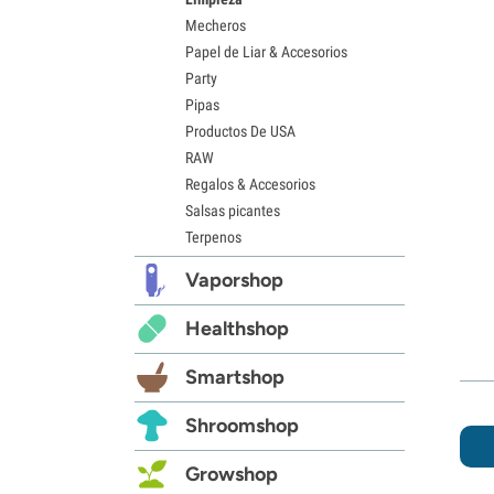
Mecheros
Papel de Liar & Accesorios
Party
Pipas
Productos De USA
RAW
Regalos & Accesorios
Salsas picantes
Terpenos
Vaporshop
Healthshop
Smartshop
Shroomshop
Growshop