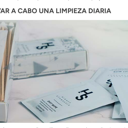
AR A CABO UNA LIMPIEZA DIARIA