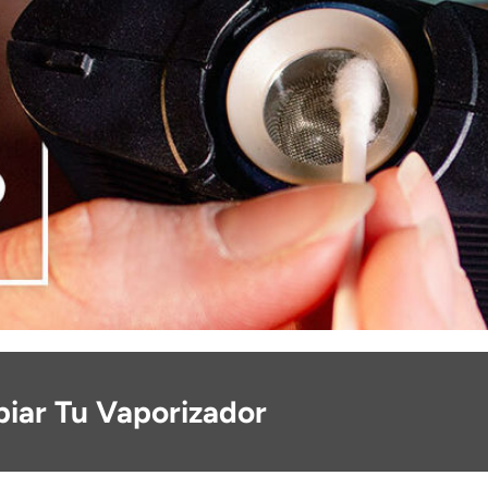
iar Tu Vaporizador