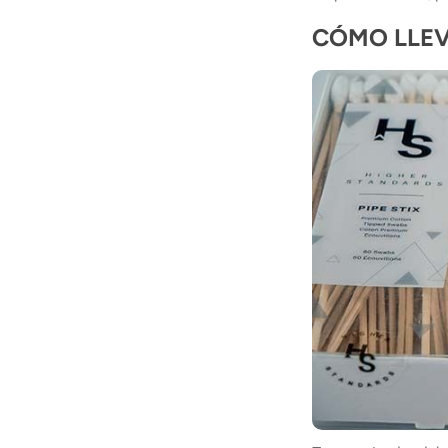
CÓMO LLEV