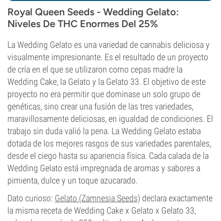
Royal Queen Seeds - Wedding Gelato:
Niveles De THC Enormes Del 25%
La Wedding Gelato es una variedad de cannabis deliciosa y
visualmente impresionante. Es el resultado de un proyecto
de cría en el que se utilizaron como cepas madre la
Wedding Cake, la Gelato y la Gelato 33. El objetivo de este
proyecto no era permitir que dominase un solo grupo de
genéticas, sino crear una fusión de las tres variedades,
maravillosamente deliciosas, en igualdad de condiciones. El
trabajo sin duda valió la pena. La Wedding Gelato estaba
dotada de los mejores rasgos de sus variedades parentales,
desde el ciego hasta su apariencia física. Cada calada de la
Wedding Gelato está impregnada de aromas y sabores a
pimienta, dulce y un toque azucarado.
Dato curioso:
Gelato (Zamnesia Seeds)
declara exactamente
la misma receta de Wedding Cake x Gelato x Gelato 33,