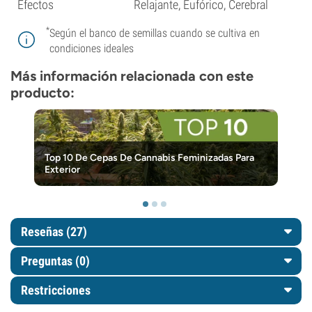
Efectos
Relajante, Eufórico, Cerebral
*
Según el banco de semillas cuando se cultiva en
condiciones ideales
Más información relacionada con este
producto:
Top 10 De Cepas De Cannabis Feminizadas Para
Exterior
Reseñas (27)
Preguntas
(0)
Restricciones