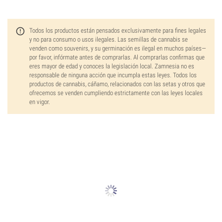
Todos los productos están pensados exclusivamente para fines legales
y no para consumo o usos ilegales. Las semillas de cannabis se
venden como souvenirs, y su germinación es ilegal en muchos países—
por favor, infórmate antes de comprarlas. Al comprarlas confirmas que
eres mayor de edad y conoces la legislación local. Zamnesia no es
responsable de ninguna acción que incumpla estas leyes. Todos los
productos de cannabis, cáñamo, relacionados con las setas y otros que
ofrecemos se venden cumpliendo estrictamente con las leyes locales
en vigor.