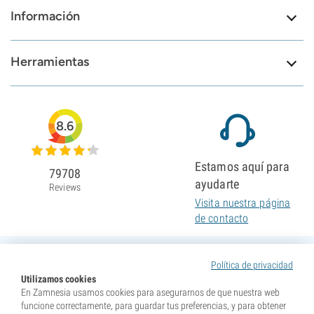
Información
Herramientas
8.6
Estamos aquí para
79708
ayudarte
Reviews
Visita nuestra página
de contacto
Política de privacidad
Utilizamos cookies
En Zamnesia usamos cookies para asegurarnos de que nuestra web
funcione correctamente, para guardar tus preferencias, y para obtener