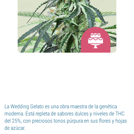
La Wedding Gelato es una obra maestra de la genética
moderna. Está repleta de sabores dulces y niveles de THC
del 25%, con preciosos tonos púrpura en sus flores y hojas
de azúcar.