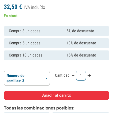
32,
50
€
IVA incluído
En stock
Compra 3 unidades
5% de descuento
Compra 5 unidades
10% de descuento
Compra 10 unidades
15% de descuento
-
+
Cantidad
Número de
semillas: 3
Todas las combinaciones posibles: