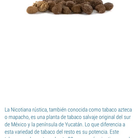
La Nicotiana rústica, también conocida como tabaco azteca
o mapacho, es una planta de tabaco salvaje original del sur
de México y la península de Yucatán. Lo que diferencia a
esta variedad de tabaco del resto es su potencia. Este