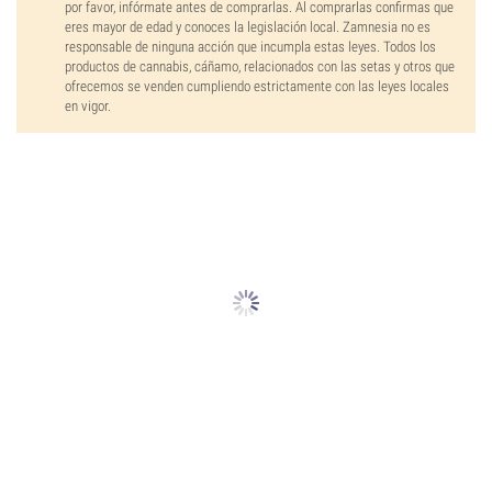
por favor, infórmate antes de comprarlas. Al comprarlas confirmas que
eres mayor de edad y conoces la legislación local. Zamnesia no es
responsable de ninguna acción que incumpla estas leyes. Todos los
productos de cannabis, cáñamo, relacionados con las setas y otros que
ofrecemos se venden cumpliendo estrictamente con las leyes locales
en vigor.