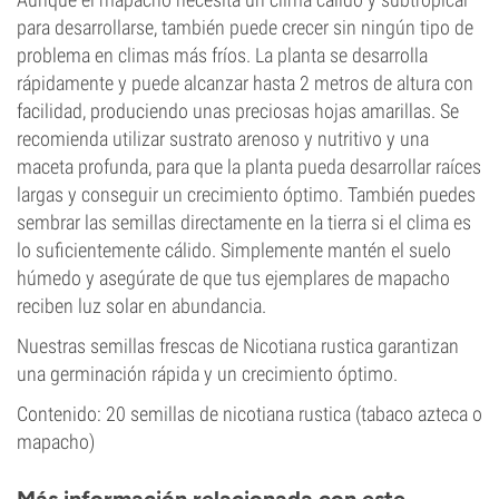
para desarrollarse, también puede crecer sin ningún tipo de
problema en climas más fríos. La planta se desarrolla
rápidamente y puede alcanzar hasta 2 metros de altura con
facilidad, produciendo unas preciosas hojas amarillas. Se
recomienda utilizar sustrato arenoso y nutritivo y una
maceta profunda, para que la planta pueda desarrollar raíces
largas y conseguir un crecimiento óptimo. También puedes
sembrar las semillas directamente en la tierra si el clima es
lo suficientemente cálido. Simplemente mantén el suelo
húmedo y asegúrate de que tus ejemplares de mapacho
reciben luz solar en abundancia.
Nuestras semillas frescas de Nicotiana rustica garantizan
una germinación rápida y un crecimiento óptimo.
Contenido: 20 semillas de nicotiana rustica (tabaco azteca o
mapacho)