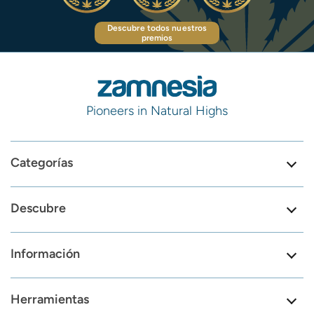
Descubre todos nuestros
premios
Pioneers in Natural Highs
Categorías
Descubre
Información
Herramientas