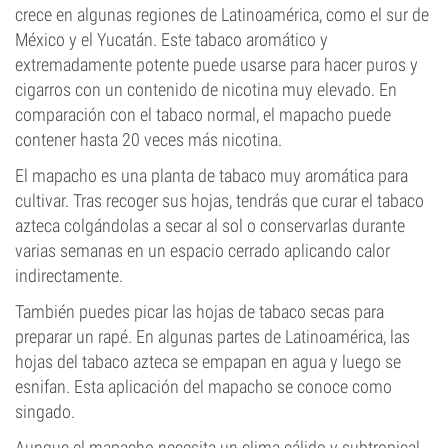
crece en algunas regiones de Latinoamérica, como el sur de
México y el Yucatán. Este tabaco aromático y
extremadamente potente puede usarse para hacer puros y
cigarros con un contenido de nicotina muy elevado. En
comparación con el tabaco normal, el mapacho puede
contener hasta 20 veces más nicotina.
El mapacho es una planta de tabaco muy aromática para
cultivar. Tras recoger sus hojas, tendrás que curar el tabaco
azteca colgándolas a secar al sol o conservarlas durante
varias semanas en un espacio cerrado aplicando calor
indirectamente.
También puedes picar las hojas de tabaco secas para
preparar un rapé. En algunas partes de Latinoamérica, las
hojas del tabaco azteca se empapan en agua y luego se
esnifan. Esta aplicación del mapacho se conoce como
singado.
Aunque el mapacho necesita un clima cálido y subtropical