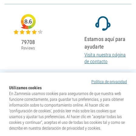
8.6
Estamos aquí para
79708
ayudarte
Reviews
Visita nuestra página
de contacto
Política de privacidad
Utilizamos cookies
En Zamnesia usamos cookies para asegurarnos de que nuestra web
funcione correctamente, para guardar tus preferencias, y para obtener
información sobre tu comportamiento online. Al hacer clic en
'configuración de cookies', podrás leer más sobre las cookies que
usamos y ajustar tus preferencias. Al hacer clic en "aceptar todas las
cookies y continuar", aceptas el uso de todas las cookies tal y como se
describe en nuestra declaración de privacidad y cookies.