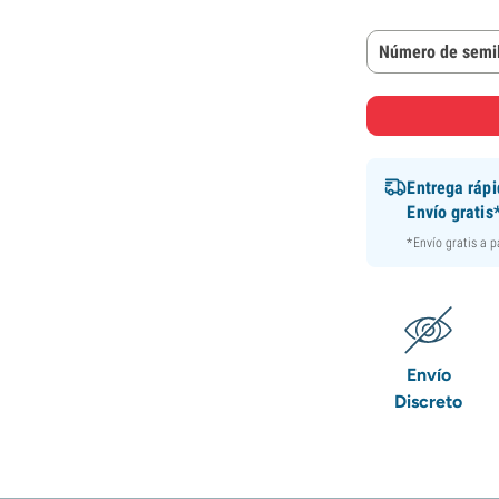
Número de semil
Entrega ráp
Envío gratis
*Envío gratis a 
Envío
Discreto