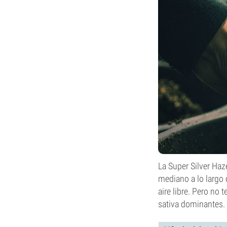
La Super Silver Haz
mediano a lo largo d
aire libre. Pero no
sativa dominantes.