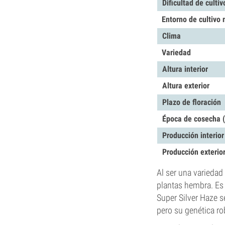
Dificultad de cultiv
Entorno de cultivo
Clima
Variedad
Altura interior
Altura exterior
Plazo de floración
Época de cosecha (
Producción interior
Producción exterio
Al ser una variedad
plantas hembra. Es 
Super Silver Haze se
pero su genética ro